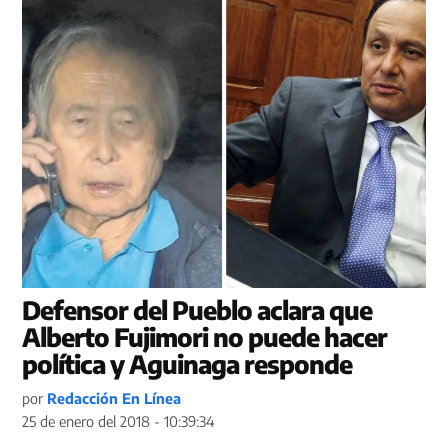
Defensor del Pueblo aclara que
Alberto Fujimori no puede hacer
política y Aguinaga responde
por
Redacción En Línea
25 de enero del 2018 - 10:39:34