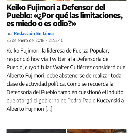
Keiko Fujimori a Defensor del
Pueblo: «¿Por qué las limitaciones,
es miedo o es odio?»
por
Redacción En Línea
25 de enero del 2018 - 21:53:40
Keiko Fujimori, la lideresa de Fuerza Popular,
respondió hoy vía Twitter a la Defensoría del
Pueblo, cuyo titular Walter Gutiérrez consideró que
Alberto Fujimori, debe abstenerse de realizar toda
clase de actividad política. Como se recuerda la
Defensoría del Pueblo también cuestionó el indulto
que otorgó el gobierno de Pedro Pablo Kuczynski a
Alberto Fujimori […]