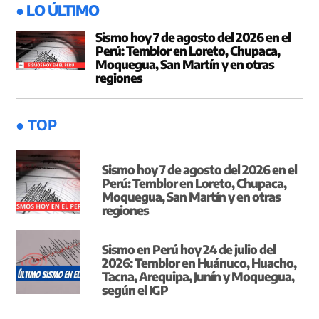
● LO ÚLTIMO
Sismo hoy 7 de agosto del 2026 en el
Perú: Temblor en Loreto, Chupaca,
Moquegua, San Martín y en otras
regiones
● TOP
Sismo hoy 7 de agosto del 2026 en el
Perú: Temblor en Loreto, Chupaca,
Moquegua, San Martín y en otras
regiones
Sismo en Perú hoy 24 de julio del
2026: Temblor en Huánuco, Huacho,
Tacna, Arequipa, Junín y Moquegua,
según el IGP