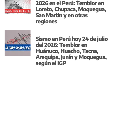
2026 en el Perú: Temblor en
Loreto, Chupaca, Moquegua,
San Martín y en otras
regiones
Sismo en Perú hoy 24 de julio
del 2026: Temblor en
Huánuco, Huacho, Tacna,
Arequipa, Junín y Moquegua,
según el IGP