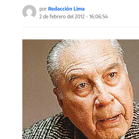
por
Redacción Lima
2 de febrero del 2012 - 16:06:54