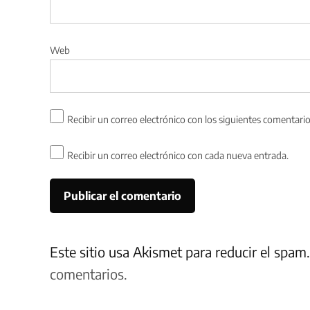
Web
Recibir un correo electrónico con los siguientes comentario
Recibir un correo electrónico con cada nueva entrada.
Este sitio usa Akismet para reducir el spam
comentarios.