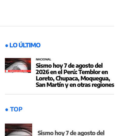
● LO ÚLTIMO
NACIONAL
Sismo hoy 7 de agosto del
2026 en el Perú: Temblor en
Loreto, Chupaca, Moquegua,
San Martín y en otras regiones
● TOP
Sismo hoy 7 de agosto del