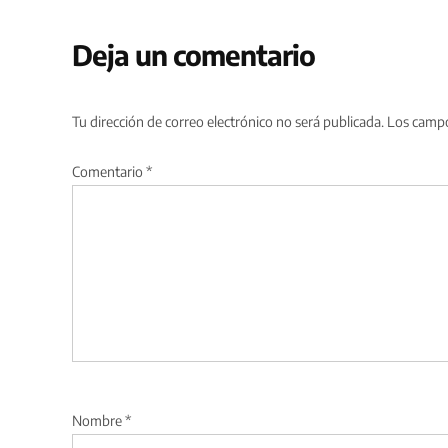
Deja un comentario
Tu dirección de correo electrónico no será publicada.
Los campo
Comentario
*
Nombre
*