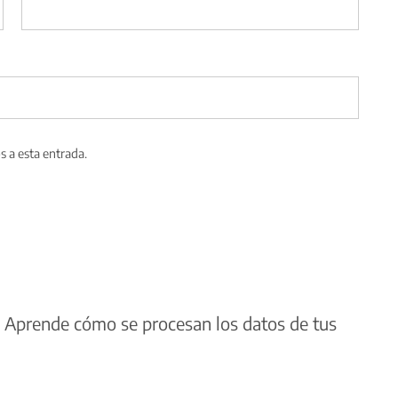
s a esta entrada.
.
Aprende cómo se procesan los datos de tus