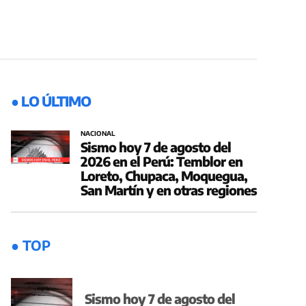
● LO ÚLTIMO
NACIONAL
Sismo hoy 7 de agosto del
2026 en el Perú: Temblor en
Loreto, Chupaca, Moquegua,
San Martín y en otras regiones
● TOP
Sismo hoy 7 de agosto del