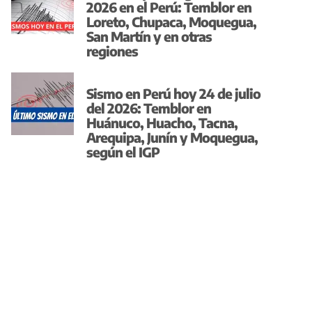
2026 en el Perú: Temblor en
Loreto, Chupaca, Moquegua,
San Martín y en otras
regiones
Sismo en Perú hoy 24 de julio
del 2026: Temblor en
Huánuco, Huacho, Tacna,
Arequipa, Junín y Moquegua,
según el IGP