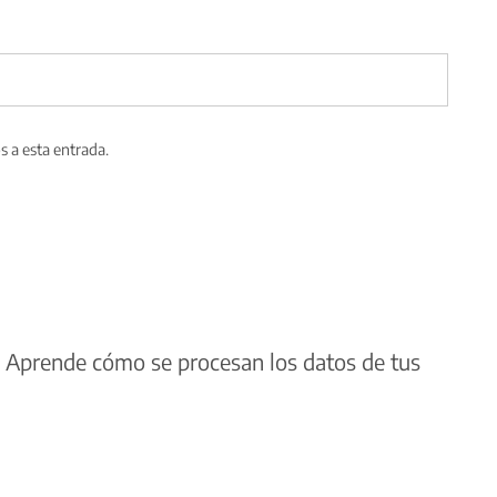
s a esta entrada.
.
Aprende cómo se procesan los datos de tus