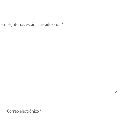
s obligatorios están marcados con
*
Correo electrónico
*