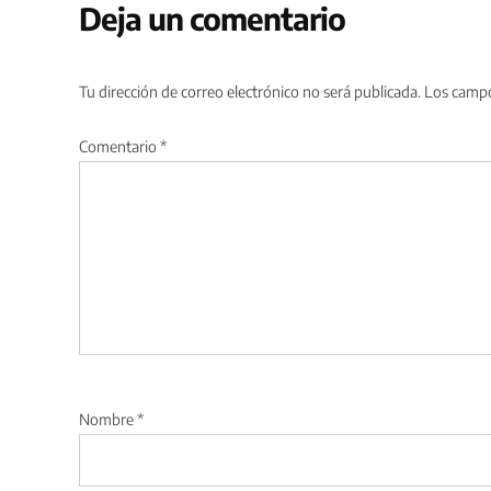
Deja un comentario
Tu dirección de correo electrónico no será publicada.
Los campo
Comentario
*
Nombre
*