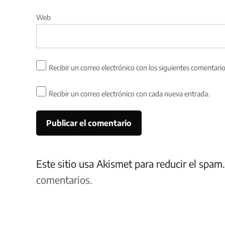
Web
Recibir un correo electrónico con los siguientes comentario
Recibir un correo electrónico con cada nueva entrada.
Este sitio usa Akismet para reducir el spam
comentarios.