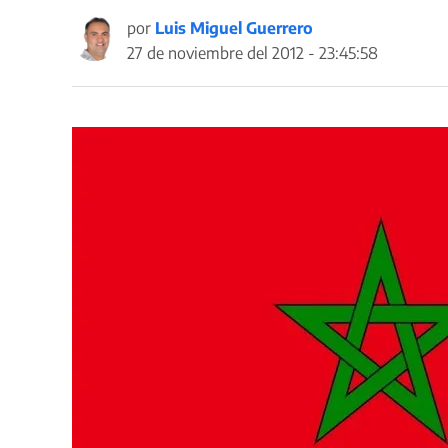
por
Luis Miguel Guerrero
27 de noviembre del 2012 - 23:45:58