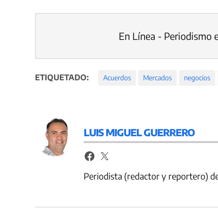
En Línea - Periodismo 
ETIQUETADO:
Acuerdos
Mercados
negocios
LUIS MIGUEL GUERRERO
Periodista (redactor y reportero) 
Navegación