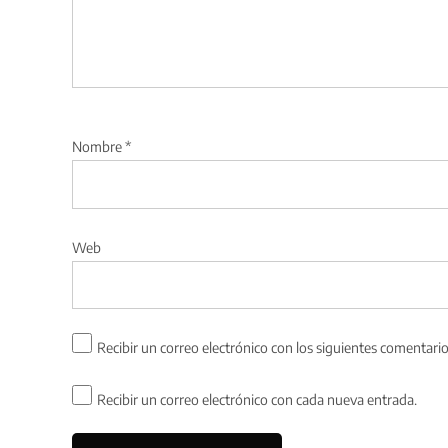
Nombre
*
Web
Recibir un correo electrónico con los siguientes comentario
Recibir un correo electrónico con cada nueva entrada.