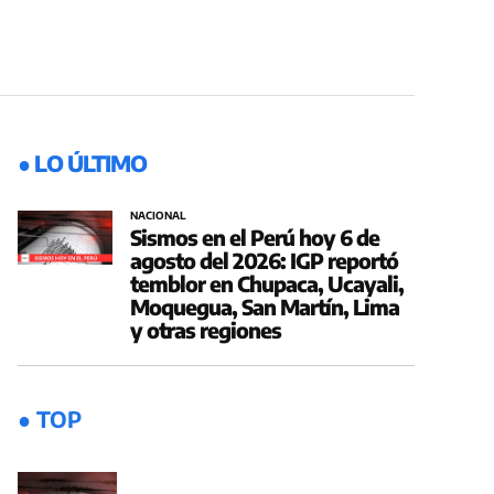
● LO ÚLTIMO
NACIONAL
Sismos en el Perú hoy 6 de
agosto del 2026: IGP reportó
temblor en Chupaca, Ucayali,
Moquegua, San Martín, Lima
y otras regiones
● TOP