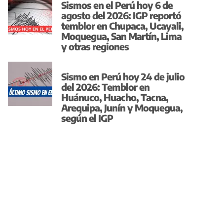
Sismos en el Perú hoy 6 de
agosto del 2026: IGP reportó
temblor en Chupaca, Ucayali,
Moquegua, San Martín, Lima
y otras regiones
Sismo en Perú hoy 24 de julio
del 2026: Temblor en
Huánuco, Huacho, Tacna,
Arequipa, Junín y Moquegua,
según el IGP