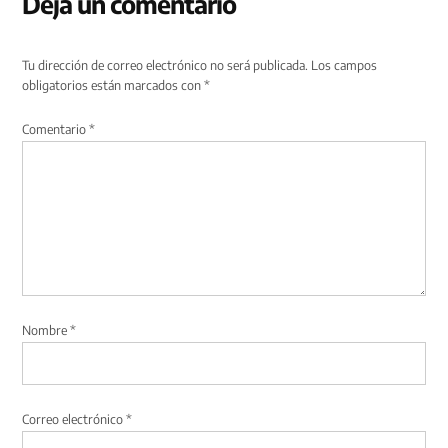
Deja un comentario
Tu dirección de correo electrónico no será publicada.
Los campos
obligatorios están marcados con
*
Comentario
*
Nombre
*
Correo electrónico
*