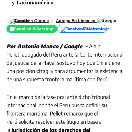
y Latinoamérica
Seguir en Google
Agrega En Línea en
Canal en WhatsApp
Canal de Facebook
Por Antonio Manco /
Google
–
Alain
Pellet, abogado del Perú ante la Corte Internacional
de Justicia de la Haya, sostuvo hoy que Chile tiene
una posición «fragil» para argumentar la existencia
de una supuesta frontera marítima con Perú.
En el marco de la fase oral ante dicho tribunal
internacional, donde el Perú busca definir su
frontera marítima, Pellet remarcó que el
Perú solicita resolver este litigio en base a
la
jurisdicción de los derechos del