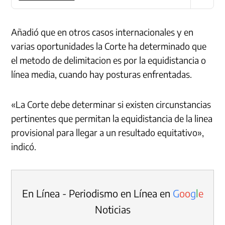
Añadió que en otros casos internacionales y en
varias oportunidades la Corte ha determinado que
el metodo de delimitacion es por la equidistancia o
línea media, cuando hay posturas enfrentadas.
«La Corte debe determinar si existen circunstancias
pertinentes que permitan la equidistancia de la linea
provisional para llegar a un resultado equitativo»,
indicó.
En Línea - Periodismo en Línea en
G
o
o
g
l
e
Noticias