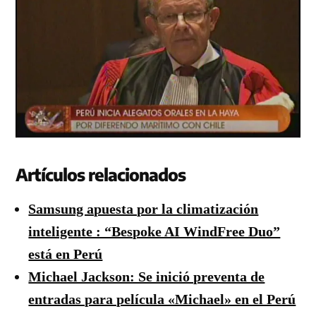
Artículos relacionados
Samsung apuesta por la climatización
inteligente : “Bespoke AI WindFree Duo”
está en Perú
Michael Jackson: Se inició preventa de
entradas para película «Michael» en el Perú