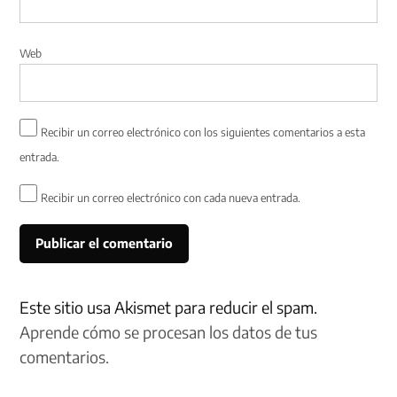
Web
Recibir un correo electrónico con los siguientes comentarios a esta
entrada.
Recibir un correo electrónico con cada nueva entrada.
Este sitio usa Akismet para reducir el spam.
Aprende cómo se procesan los datos de tus
comentarios.