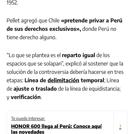
1952.
Pellet agregó que Chile
«pretende privar a Perú
de sus derechos exclusivos»,
donde Perú no
tiene derecho alguno.
“Lo que se plantea es el
reparto igual
de los
espacios que se solapan”, explicó al sostener que la
solución de la controversia debería hacerse en tres
etapas:
Línea de
delimitación
temporal
; Línea
de
ajuste o traslado
de la línea de equidistancia;
y
verificación
.
Te puede interesar:
›
HONOR 600 llega al Perú: Conoce aquí
las novedades