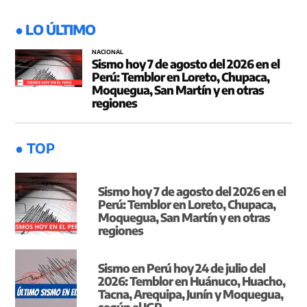
● LO ÚLTIMO
NACIONAL
Sismo hoy 7 de agosto del 2026 en el
Perú: Temblor en Loreto, Chupaca,
Moquegua, San Martín y en otras
regiones
● TOP
Sismo hoy 7 de agosto del 2026 en el
Perú: Temblor en Loreto, Chupaca,
Moquegua, San Martín y en otras
regiones
Sismo en Perú hoy 24 de julio del
2026: Temblor en Huánuco, Huacho,
Tacna, Arequipa, Junín y Moquegua,