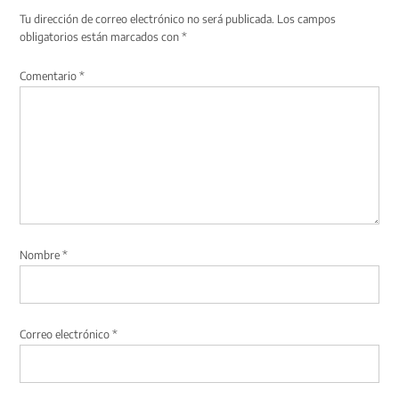
Tu dirección de correo electrónico no será publicada.
Los campos
obligatorios están marcados con
*
Comentario
*
Nombre
*
Correo electrónico
*