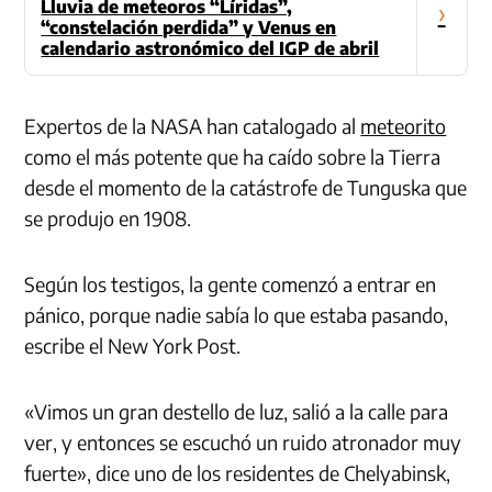
Lluvia de meteoros “Líridas”,
›
“constelación perdida” y Venus en
calendario astronómico del IGP de abril
Expertos de la NASA han catalogado al
meteorito
como el más potente que ha caído sobre la Tierra
desde el momento de la catástrofe de Tunguska que
se produjo en 1908.
Según los testigos, la gente comenzó a entrar en
pánico, porque nadie sabía lo que estaba pasando,
escribe el New York Post.
«Vimos un gran destello de luz, salió a la calle para
ver, y entonces se escuchó un ruido atronador muy
fuerte», dice uno de los residentes de Chelyabinsk,