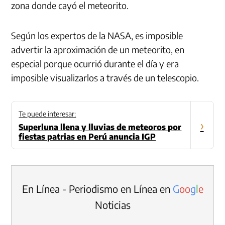
zona donde cayó el meteorito.
Según los expertos de la NASA, es imposible
advertir la aproximación de un meteorito, en
especial porque ocurrió durante el día y era
imposible visualizarlos a través de un telescopio.
Te puede interesar:
›
Superluna llena y lluvias de meteoros por
fiestas patrias en Perú anuncia IGP
En Línea - Periodismo en Línea en
G
o
o
g
l
e
Noticias