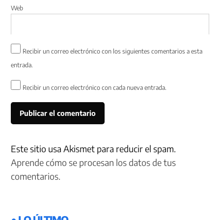
Web
Recibir un correo electrónico con los siguientes comentarios a esta
entrada.
Recibir un correo electrónico con cada nueva entrada.
Este sitio usa Akismet para reducir el spam.
Aprende cómo se procesan los datos de tus
comentarios.
● LO ÚLTIMO