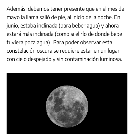
Además, debemos tener presente que en el mes de
mayo la llama salió de pie, al inicio de la noche. En
junio, estaba inclinada (para beber agua) y ahora
estará más inclinada (como si el río de donde bebe
tuviera poca agua). Para poder observar esta
constelación oscura se requiere estar en un lugar
con cielo despejado y sin contaminación luminosa.