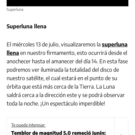
Superluna
Superluna llena
El miércoles 13 de julio, visualizaremos la
superluna
llena
en nuestro firmamento, esto ocurrirá desde el
anochecer hasta el amanecer del día 14. En esta fase
podremos ver iluminada la totalidad del disco de
nuestro satélite, el cual estará en el punto de su
órbita que está más cerca de la Tierra. La Luna
saldrá cerca a la dirección este y se podrá observar
toda la noche. ¡Un espectáculo imperdible!
Te puede interesar:
Temblor de magnitud 5.0 remeció Junín:
›