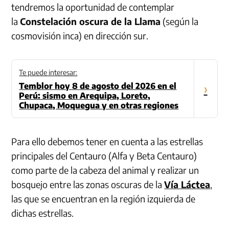
tendremos la oportunidad de contemplar
la
Constelación oscura de la Llama
(según la
cosmovisión inca) en dirección sur.
Te puede interesar:
Temblor hoy 8 de agosto del 2026 en el
›
Perú: sismo en Arequipa, Loreto,
Chupaca, Moquegua y en otras regiones
Para ello debemos tener en cuenta a las estrellas
principales del Centauro (Alfa y Beta Centauro)
como parte de la cabeza del animal y realizar un
bosquejo entre las zonas oscuras de la
Vía Láctea
,
las que se encuentran en la región izquierda de
dichas estrellas.