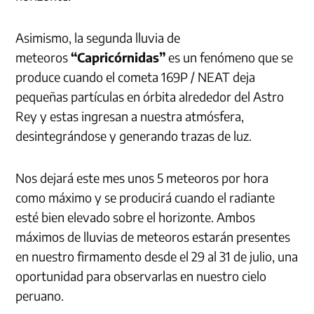
Asimismo, la segunda lluvia de
meteoros
“Capricórnidas”
es un fenómeno que se
produce cuando el cometa 169P / NEAT deja
pequeñas partículas en órbita alrededor del Astro
Rey y estas ingresan a nuestra atmósfera,
desintegrándose y generando trazas de luz.
Nos dejará este mes unos 5 meteoros por hora
como máximo y se producirá cuando el radiante
esté bien elevado sobre el horizonte. Ambos
máximos de lluvias de meteoros estarán presentes
en nuestro firmamento desde el 29 al 31 de julio, una
oportunidad para observarlas en nuestro cielo
peruano.