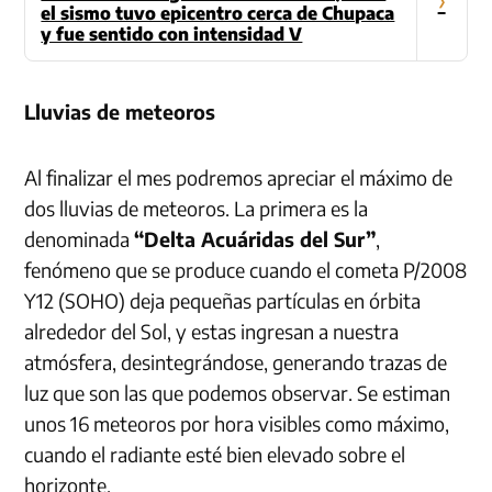
el sismo tuvo epicentro cerca de Chupaca
y fue sentido con intensidad V
Lluvias de meteoros
Al finalizar el mes podremos apreciar el máximo de
dos lluvias de meteoros. La primera es la
denominada
“Delta Acuáridas del Sur”
,
fenómeno que se produce cuando el cometa P/2008
Y12 (SOHO) deja pequeñas partículas en órbita
alrededor del Sol, y estas ingresan a nuestra
atmósfera, desintegrándose, generando trazas de
luz que son las que podemos observar. Se estiman
unos 16 meteoros por hora visibles como máximo,
cuando el radiante esté bien elevado sobre el
horizonte.