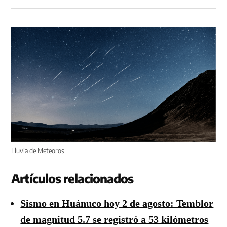
Lluvia de Meteoros
Artículos relacionados
Sismo en Huánuco hoy 2 de agosto: Temblor
de magnitud 5.7 se registró a 53 kilómetros