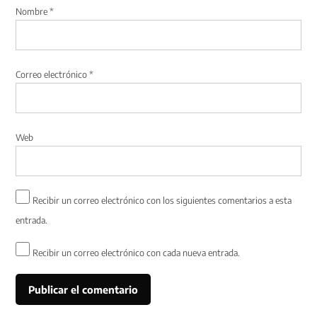
Nombre
*
Correo electrónico
*
Web
Recibir un correo electrónico con los siguientes comentarios a esta
entrada.
Recibir un correo electrónico con cada nueva entrada.