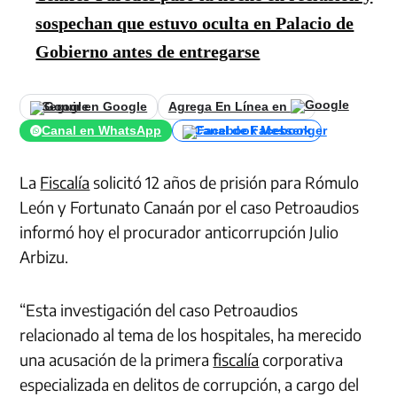
sospechan que estuvo oculta en Palacio de
Gobierno antes de entregarse
Seguir en Google
Agrega En Línea en
Canal en WhatsApp
Canal de Facebook
La
Fiscalía
solicitó 12 años de prisión para Rómulo
León y Fortunato Canaán por el caso Petroaudios
informó hoy el procurador anticorrupción Julio
Arbizu.
“Esta investigación del caso Petroaudios
relacionado al tema de los hospitales, ha merecido
una acusación de la primera
fiscalía
corporativa
especializada en delitos de corrupción, a cargo del