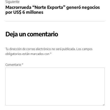
Siguiente
Macrorrueda “Norte Exporta” generó negocios
por US$ 6 millones
Deja un comentario
Tu dirección de correo electrónico no será publicada.
Los campos
obligatorios están marcados con
*
Comentario
*