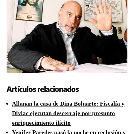
Artículos relacionados
Allanan la casa de Dina Boluarte: Fiscalía y
Diviac ejecutan descerraje por presunto
enriquecimiento ilícito
Yenifer Paredes pasó la noche en reclusión y