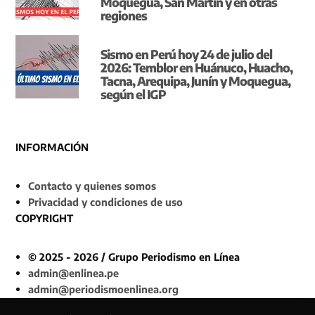
Moquegua, San Martín y en otras
regiones
Sismo en Perú hoy 24 de julio del
2026: Temblor en Huánuco, Huacho,
Tacna, Arequipa, Junín y Moquegua,
según el IGP
INFORMACIÓN
Contacto y quienes somos
Privacidad y condiciones de uso
COPYRIGHT
© 2025 - 2026 / Grupo Periodismo en Línea
admin@enlinea.pe
admin@periodismoenlinea.org