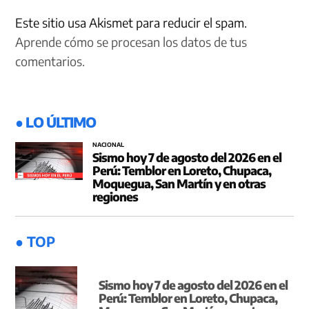
Este sitio usa Akismet para reducir el spam.
Aprende cómo se procesan los datos de tus
comentarios.
● LO ÚLTIMO
NACIONAL
Sismo hoy 7 de agosto del 2026 en el
Perú: Temblor en Loreto, Chupaca,
Moquegua, San Martín y en otras
regiones
● TOP
Sismo hoy 7 de agosto del 2026 en el
Perú: Temblor en Loreto, Chupaca,