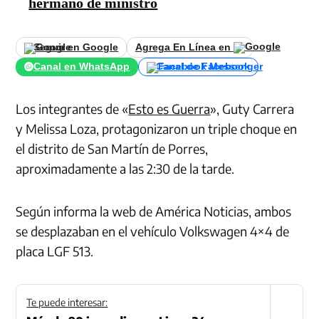
hermano de ministro
Seguir en Google
Agrega En Línea en
Canal en WhatsApp
Canal de Facebook
Los integrantes de «
Esto es Guerra
», Guty Carrera
y Melissa Loza, protagonizaron un triple choque en
el distrito de San Martín de Porres,
aproximadamente a las 2:30 de la tarde.
Según informa la web de América Noticias, ambos
se desplazaban en el vehículo Volkswagen 4×4 de
placa LGF 513.
Te puede interesar: