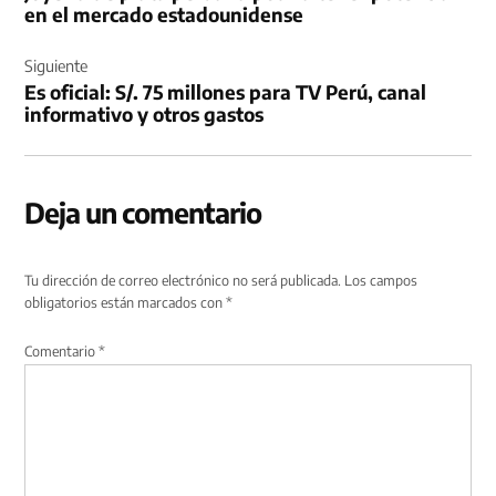
en el mercado estadounidense
Siguiente
Es oficial: S/. 75 millones para TV Perú, canal
informativo y otros gastos
Deja un comentario
Tu dirección de correo electrónico no será publicada.
Los campos
obligatorios están marcados con
*
Comentario
*