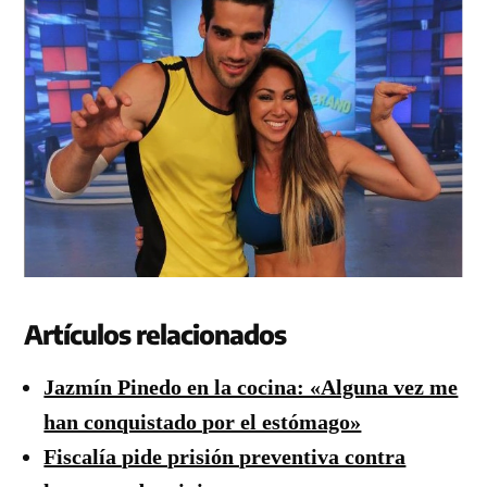
Artículos relacionados
Jazmín Pinedo en la cocina: «Alguna vez me
han conquistado por el estómago»
Fiscalía pide prisión preventiva contra