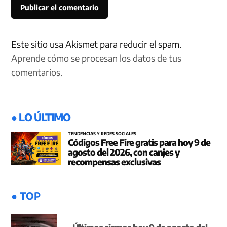
Este sitio usa Akismet para reducir el spam.
Aprende cómo se procesan los datos de tus
comentarios.
● LO ÚLTIMO
TENDENCIAS Y REDES SOCIALES
Códigos Free Fire gratis para hoy 9 de
agosto del 2026, con canjes y
recompensas exclusivas
● TOP