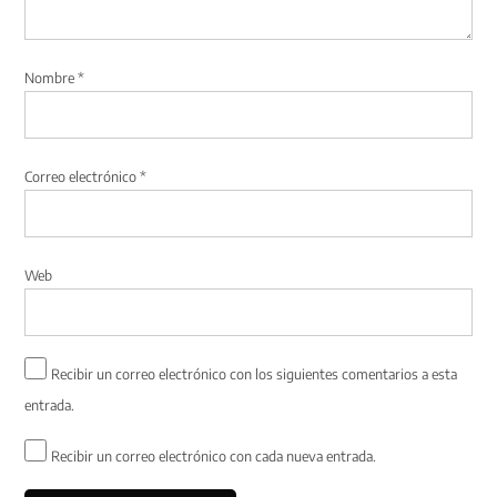
Nombre
*
Correo electrónico
*
Web
Recibir un correo electrónico con los siguientes comentarios a esta
entrada.
Recibir un correo electrónico con cada nueva entrada.