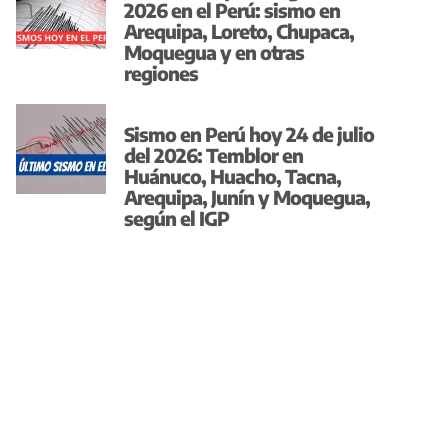
2026 en el Perú: sismo en
Arequipa, Loreto, Chupaca,
Moquegua y en otras
regiones
Sismo en Perú hoy 24 de julio
del 2026: Temblor en
Huánuco, Huacho, Tacna,
Arequipa, Junín y Moquegua,
según el IGP