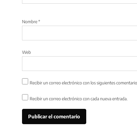
Nombre
*
Web
Recibir un correo electrónico con los siguientes comentario
Recibir un correo electrónico con cada nueva entrada.