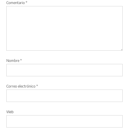
Comentario
*
Nombre
*
Correo electrónico
*
Web