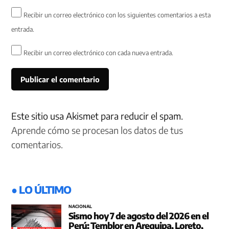
Recibir un correo electrónico con los siguientes comentarios a esta
entrada.
Recibir un correo electrónico con cada nueva entrada.
Este sitio usa Akismet para reducir el spam.
Aprende cómo se procesan los datos de tus
comentarios.
● LO ÚLTIMO
NACIONAL
Sismo hoy 7 de agosto del 2026 en el
Perú: Temblor en Arequipa, Loreto,