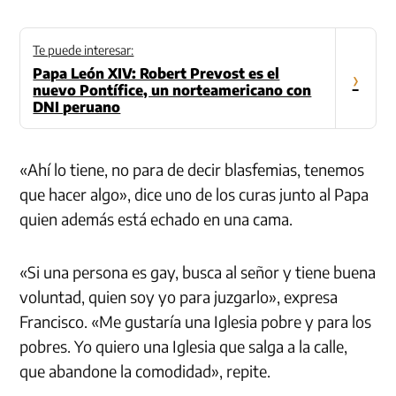
Te puede interesar:
Papa León XIV: Robert Prevost es el
›
nuevo Pontífice, un norteamericano con
DNI peruano
«Ahí lo tiene, no para de decir blasfemias, tenemos
que hacer algo», dice uno de los curas junto al Papa
quien además está echado en una cama.
«Si una persona es gay, busca al señor y tiene buena
voluntad, quien soy yo para juzgarlo», expresa
Francisco. «Me gustaría una Iglesia pobre y para los
pobres. Yo quiero una Iglesia que salga a la calle,
que abandone la comodidad», repite.