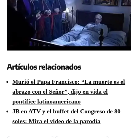
Artículos relacionados
Murió el Papa Francisco: “La muerte es el
abrazo con el Señor”, dijo en vida el
pontífice latinoamericano
JB en ATV y el buffet del Congreso de 80
soles: Mira el video de la parodía