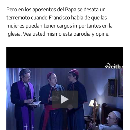
Pero en los aposentos del Papa se desata un
terremoto cuando Francisco habla de que las
mujeres puedan tener cargos importantes en la
Iglesia. Vea usted mismo esta
parodia
y opine.