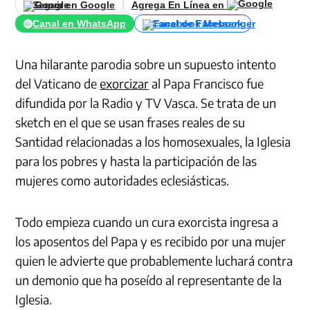
Seguir en Google
Agrega En Línea en
Canal en WhatsApp
Canal de Facebook
Una hilarante parodia sobre un supuesto intento
del Vaticano de
exorcizar
al Papa Francisco fue
difundida por la Radio y TV Vasca. Se trata de un
sketch en el que se usan frases reales de su
Santidad relacionadas a los homosexuales, la Iglesia
para los pobres y hasta la participación de las
mujeres como autoridades eclesiásticas.
Todo empieza cuando un cura exorcista ingresa a
los aposentos del Papa y es recibido por una mujer
quien le advierte que probablemente luchará contra
un demonio que ha poseído al representante de la
Iglesia.