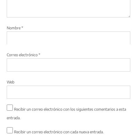
Nombre
*
Correo electrónico
*
Web
Recibir un correo electrónico con los siguientes comentarios a esta
entrada.
Recibir un correo electrónico con cada nueva entrada.