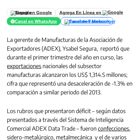
Seguir en Google
Agrega En Línea en
Canal en WhatsApp
Canal de Facebook
La gerente de Manufacturas de la Asociación de
Exportadores (ADEX), Ysabel Segura, reportó que
durante el primer trimestre del año en curso, las
exportaciones
nacionales del subsector
manufacturas alcanzaron los US$ 1,314.5 millones;
cifra que representó una desaceleración de -1.3% en
comparación a similar periodo del 2013.
Los rubros que presentaron déficit – según datos
presentados a través del Sistema de Inteligencia
Comercial ADEX Data Trade – fueron
confecciones
,
sidero-metalúrgico, metalmecánica y el de varios