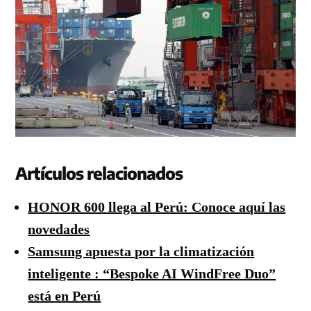
Artículos relacionados
HONOR 600 llega al Perú: Conoce aquí las
novedades
Samsung apuesta por la climatización
inteligente : “Bespoke AI WindFree Duo”
está en Perú