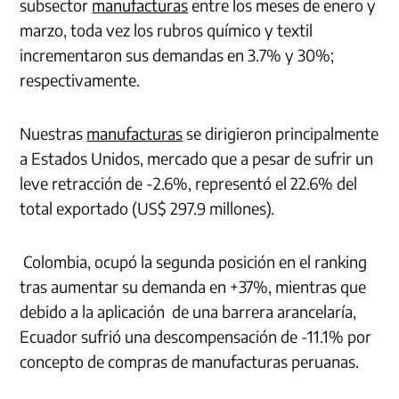
subsector
manufacturas
entre los meses de enero y
marzo, toda vez los rubros químico y textil
incrementaron sus demandas en 3.7% y 30%;
respectivamente.
Nuestras
manufacturas
se dirigieron principalmente
a Estados Unidos, mercado que a pesar de sufrir un
leve retracción de -2.6%, representó el 22.6% del
total exportado (US$ 297.9 millones).
Colombia, ocupó la segunda posición en el ranking
tras aumentar su demanda en +37%, mientras que
debido a la aplicación de una barrera arancelaría,
Ecuador sufrió una descompensación de -11.1% por
concepto de compras de manufacturas peruanas.