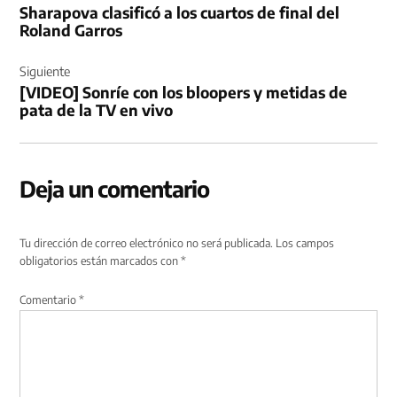
Sharapova clasificó a los cuartos de final del
entradas
Roland Garros
Siguiente
[VIDEO] Sonríe con los bloopers y metidas de
pata de la TV en vivo
Deja un comentario
Tu dirección de correo electrónico no será publicada.
Los campos
obligatorios están marcados con
*
Comentario
*