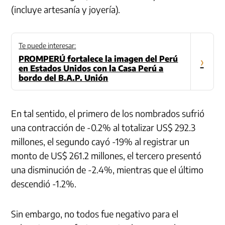
(incluye artesanía y joyería).
Te puede interesar:
PROMPERÚ fortalece la imagen del Perú
›
en Estados Unidos con la Casa Perú a
bordo del B.A.P. Unión
En tal sentido, el primero de los nombrados sufrió
una contracción de -0.2% al totalizar US$ 292.3
millones, el segundo cayó -19% al registrar un
monto de US$ 261.2 millones, el tercero presentó
una disminución de -2.4%, mientras que el último
descendió -1.2%.
Sin embargo, no todos fue negativo para el