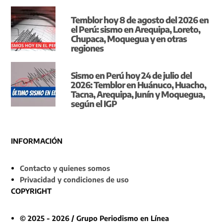
Temblor hoy 8 de agosto del 2026 en
el Perú: sismo en Arequipa, Loreto,
Chupaca, Moquegua y en otras
regiones
Sismo en Perú hoy 24 de julio del
2026: Temblor en Huánuco, Huacho,
Tacna, Arequipa, Junín y Moquegua,
según el IGP
INFORMACIÓN
Contacto y quienes somos
Privacidad y condiciones de uso
COPYRIGHT
© 2025 - 2026 / Grupo Periodismo en Línea