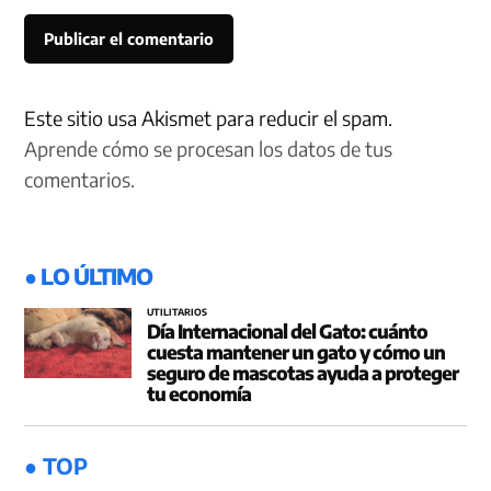
Este sitio usa Akismet para reducir el spam.
Aprende cómo se procesan los datos de tus
comentarios.
● LO ÚLTIMO
UTILITARIOS
Día Internacional del Gato: cuánto
cuesta mantener un gato y cómo un
seguro de mascotas ayuda a proteger
tu economía
● TOP