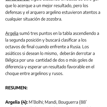
que lo acerque a un mejor resultado, pero los
defensas y el arquero argelino estuvieron atentos a
cualquier situación de zozobra.
Argelia
sumó tres puntos en la tabla ascendiendo a
la segunda posición y buscará clasificar a los
octavos de final cuando enfrente a Rusia. Los
asiáticos si desean lo mismo, deberán derrotar a
Bélgica por una cantidad de dos o más goles de
diferencia y esperar un resultado favorable en el
choque entre argelinos y rusos.
RESUMEN:
Argelia (4):
M’Bolhi; Mandi, Bouguerra (88’