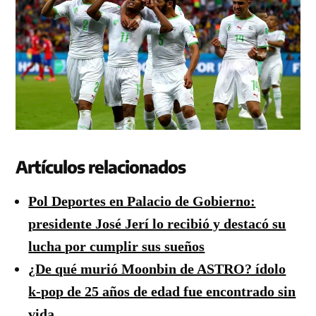
Artículos relacionados
Pol Deportes en Palacio de Gobierno:
presidente José Jerí lo recibió y destacó su
lucha por cumplir sus sueños
¿De qué murió Moonbin de ASTRO? ídolo
k-pop de 25 años de edad fue encontrado sin
vida