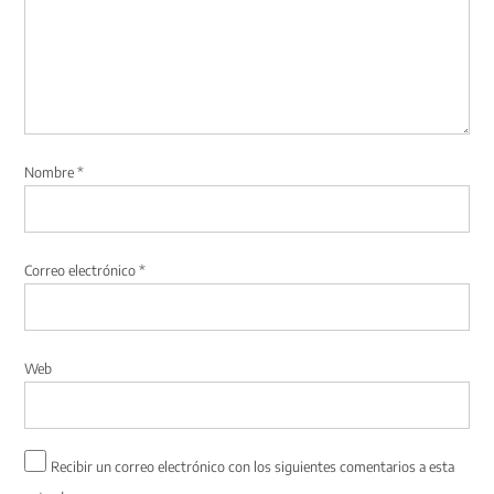
Nombre
*
Correo electrónico
*
Web
Recibir un correo electrónico con los siguientes comentarios a esta