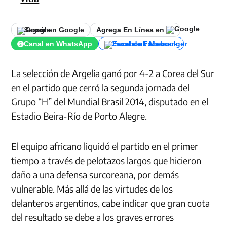
Seguir en Google
Agrega En Línea en
Canal en WhatsApp
Canal de Facebook
La selección de
Argelia
ganó por 4-2 a Corea del Sur
en el partido que cerró la segunda jornada del
Grupo “H” del Mundial Brasil 2014, disputado en el
Estadio Beira-Río de Porto Alegre.
El equipo africano liquidó el partido en el primer
tiempo a través de pelotazos largos que hicieron
daño a una defensa surcoreana, por demás
vulnerable. Más allá de las virtudes de los
delanteros argentinos, cabe indicar que gran cuota
del resultado se debe a los graves errores