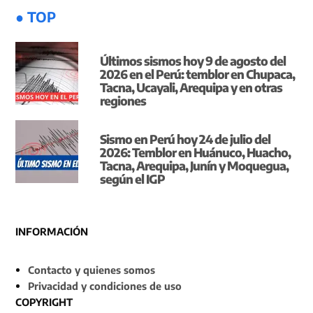
● TOP
Últimos sismos hoy 9 de agosto del
2026 en el Perú: temblor en Chupaca,
Tacna, Ucayali, Arequipa y en otras
regiones
Sismo en Perú hoy 24 de julio del
2026: Temblor en Huánuco, Huacho,
Tacna, Arequipa, Junín y Moquegua,
según el IGP
INFORMACIÓN
Contacto y quienes somos
Privacidad y condiciones de uso
COPYRIGHT