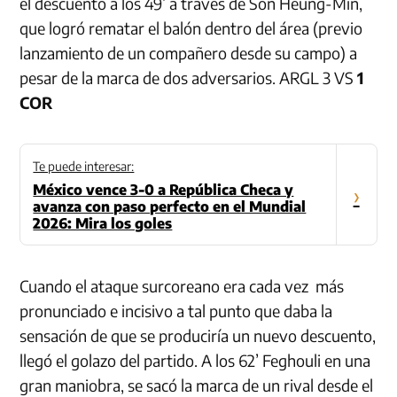
el descuento a los 49’ a través de Son Heung-Min,
que logró rematar el balón dentro del área (previo
lanzamiento de un compañero desde su campo) a
pesar de la marca de dos adversarios. ARGL 3 VS
1
COR
Te puede interesar:
México vence 3-0 a República Checa y
›
avanza con paso perfecto en el Mundial
2026: Mira los goles
Cuando el ataque surcoreano era cada vez más
pronunciado e incisivo a tal punto que daba la
sensación de que se produciría un nuevo descuento,
llegó el golazo del partido. A los 62’ Feghouli en una
gran maniobra, se sacó la marca de un rival desde el