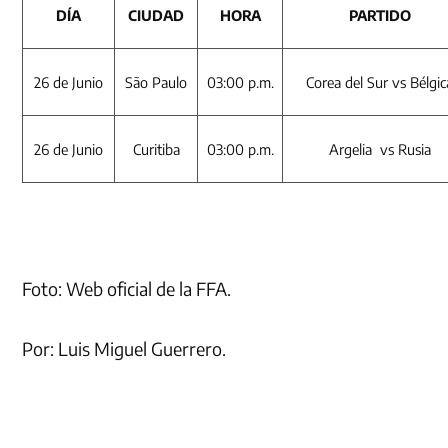
DÍA
CIUDAD
HORA
PARTIDO
26 de Junio
São Paulo
03:00 p.m.
Corea del Sur vs Bélgic
26 de Junio
Curitiba
03:00 p.m.
Argelia vs Rusia
Foto: Web oficial de la FFA.
Por: Luis Miguel Guerrero.