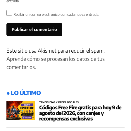
entrada.
Recibir un correo electrónico con cada nueva entrada.
Este sitio usa Akismet para reducir el spam.
Aprende cómo se procesan los datos de tus
comentarios.
● LO ÚLTIMO
TENDENCIAS Y REDES SOCIALES
Códigos Free Fire gratis para hoy 9 de
agosto del 2026, con canjes y
recompensas exclusivas