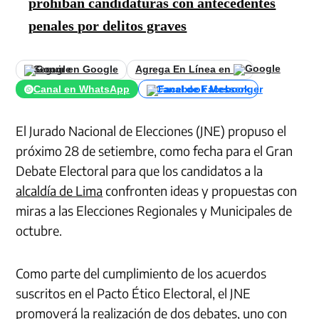
prohíban candidaturas con antecedentes
penales por delitos graves
Seguir en Google
Agrega En Línea en
Canal en WhatsApp
Canal de Facebook
El Jurado Nacional de Elecciones (JNE) propuso el
próximo 28 de setiembre, como fecha para el Gran
Debate Electoral para que los candidatos a la
alcaldía de Lima
confronten ideas y propuestas con
miras a las Elecciones Regionales y Municipales de
octubre.
Como parte del cumplimiento de los acuerdos
suscritos en el Pacto Ético Electoral, el JNE
promoverá la realización de dos debates, uno con