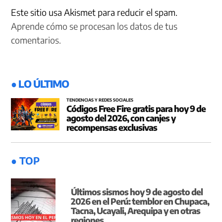
Este sitio usa Akismet para reducir el spam.
Aprende cómo se procesan los datos de tus
comentarios.
● LO ÚLTIMO
TENDENCIAS Y REDES SOCIALES
Códigos Free Fire gratis para hoy 9 de
agosto del 2026, con canjes y
recompensas exclusivas
● TOP
Últimos sismos hoy 9 de agosto del
2026 en el Perú: temblor en Chupaca,
Tacna, Ucayali, Arequipa y en otras
regiones