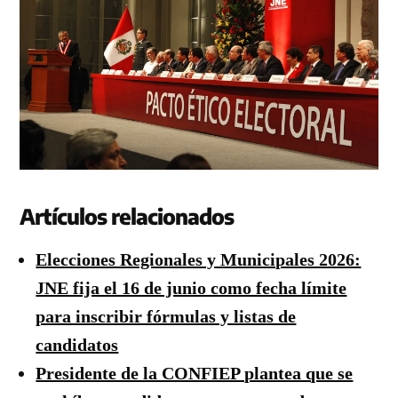
Artículos relacionados
Elecciones Regionales y Municipales 2026:
JNE fija el 16 de junio como fecha límite
para inscribir fórmulas y listas de
candidatos
Presidente de la CONFIEP plantea que se