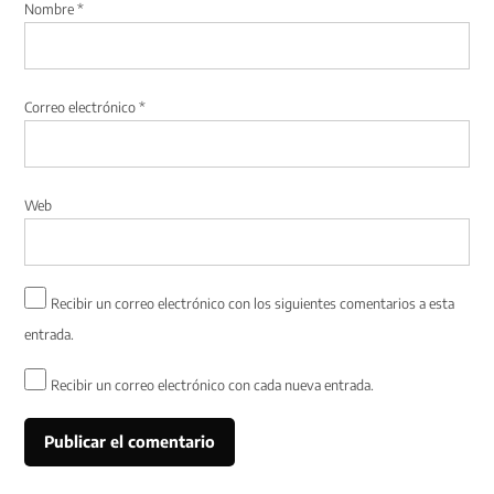
Nombre
*
Correo electrónico
*
Web
Recibir un correo electrónico con los siguientes comentarios a esta
entrada.
Recibir un correo electrónico con cada nueva entrada.