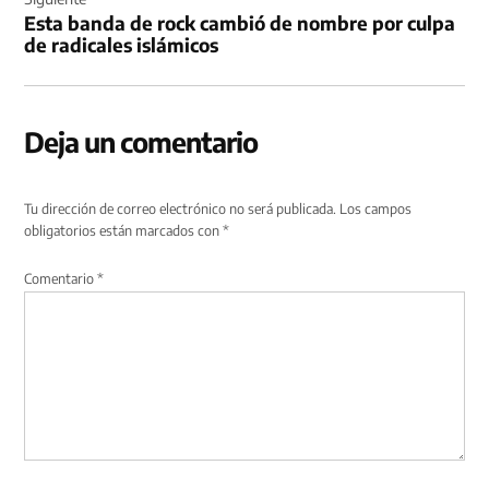
Esta banda de rock cambió de nombre por culpa
de radicales islámicos
Deja un comentario
Tu dirección de correo electrónico no será publicada.
Los campos
obligatorios están marcados con
*
Comentario
*