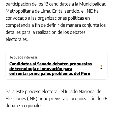
participación de los 13 candidatos a la Municipalidad
Metropolitana de Lima.
En tal sentido, el JNE ha
convocado a las organizaciones políticas en
competencia a fin de definir de manera conjunta los
detalles para la realización de los debates
electorales.
Te puede interesar:
Candidatos al Senado debaten propuestas
›
de tecnología e innovación para
enfrentar principales problemas del Perú
Para este proceso electoral, el Jurado Nacional de
Elecciones (JNE) tiene prevista la organización de 26
debates regionales.