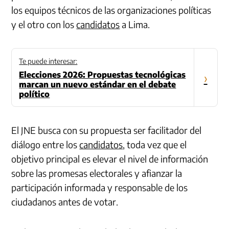
los equipos técnicos de las organizaciones políticas
y el otro con los
candidatos
a Lima.
Te puede interesar:
Elecciones 2026: Propuestas tecnológicas
›
marcan un nuevo estándar en el debate
político
El JNE busca con su propuesta ser facilitador del
diálogo entre los
candidatos
, toda vez que el
objetivo principal es elevar el nivel de información
sobre las promesas electorales y afianzar la
participación informada y responsable de los
ciudadanos antes de votar.