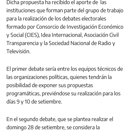
Dicha propuesta ha recibido el aporte de las
instituciones que forman parte del grupo de trabajo
para la realización de los debates electorales
formado por Consorcio de Investigación Económico
y Social (CIES), Idea Internacional, Asociación Civil
Transparencia y la Sociedad Nacional de Radio y
Televisión.
El primer debate sería entre los equipos técnicos de
las organizaciones políticas, quienes tendrán la
posibilidad de exponer sus propuestas
programáticas, previéndose su realización para los
días 9 y 10 de setiembre.
En el segundo debate, que se plantea realizar el
domingo 28 de setiembre, se considera la