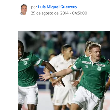
por
Luis Miguel Guerrero
29 de agosto del 2014 - 04:51:00