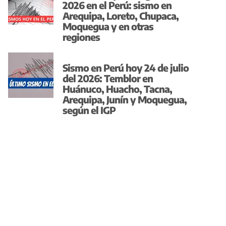
2026 en el Perú: sismo en
Arequipa, Loreto, Chupaca,
Moquegua y en otras
regiones
Sismo en Perú hoy 24 de julio
del 2026: Temblor en
Huánuco, Huacho, Tacna,
Arequipa, Junín y Moquegua,
según el IGP