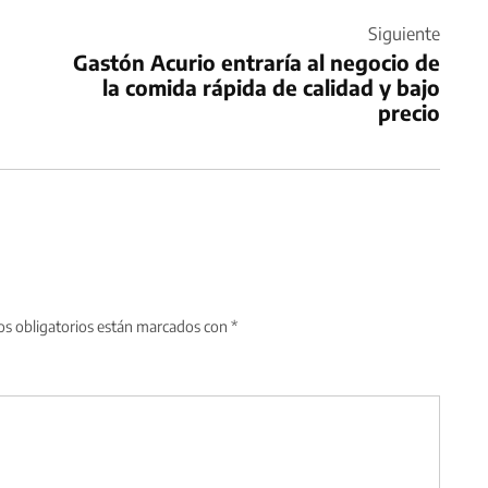
Siguiente
Gastón Acurio entraría al negocio de
la comida rápida de calidad y bajo
precio
s obligatorios están marcados con
*