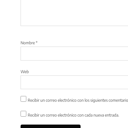
Nombre
*
Web
Recibir un correo electrónico con los siguientes comentario
Recibir un correo electrónico con cada nueva entrada.