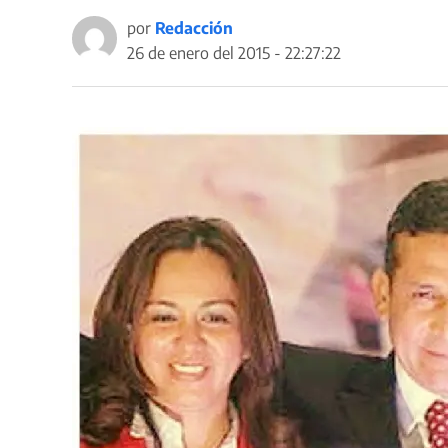
por
Redacción
26 de enero del 2015 - 22:27:22