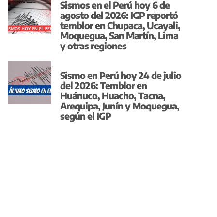
Sismos en el Perú hoy 6 de
agosto del 2026: IGP reportó
temblor en Chupaca, Ucayali,
Moquegua, San Martín, Lima
y otras regiones
Sismo en Perú hoy 24 de julio
del 2026: Temblor en
Huánuco, Huacho, Tacna,
Arequipa, Junín y Moquegua,
según el IGP