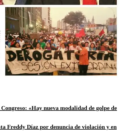
 y Congreso: «Hay nueva modalidad de golpe de
sta Freddy Díaz por denuncia de violación y en