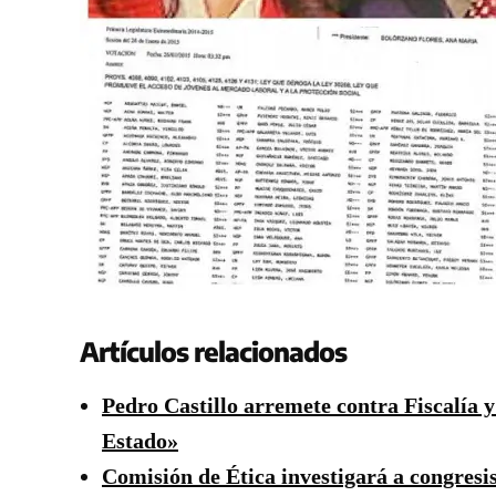
Artículos relacionados
Pedro Castillo arremete contra Fiscalía
Estado»
Comisión de Ética investigará a congresi