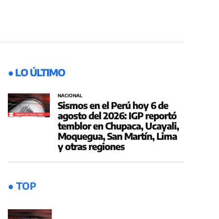
● LO ÚLTIMO
NACIONAL
Sismos en el Perú hoy 6 de
agosto del 2026: IGP reportó
temblor en Chupaca, Ucayali,
Moquegua, San Martín, Lima
y otras regiones
● TOP