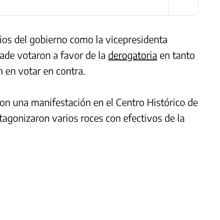
ios del gobierno como la vicepresidenta
ade votaron a favor de la
derogatoria
en tanto
 en votar en contra.
on una manifestación en el Centro Histórico de
tagonizaron varios roces con efectivos de la