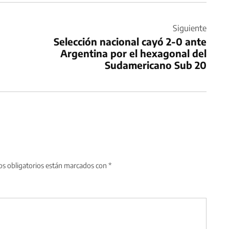
Siguiente
Selección nacional cayó 2-0 ante
Argentina por el hexagonal del
Sudamericano Sub 20
s obligatorios están marcados con
*