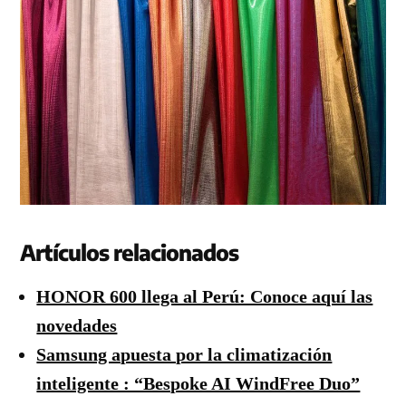
Artículos relacionados
HONOR 600 llega al Perú: Conoce aquí las
novedades
Samsung apuesta por la climatización
inteligente : “Bespoke AI WindFree Duo”