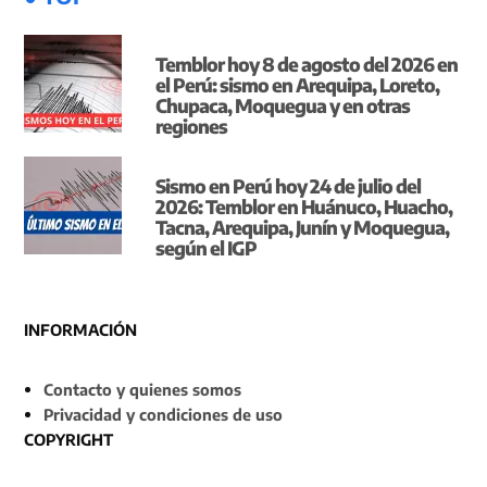
Temblor hoy 8 de agosto del 2026 en
el Perú: sismo en Arequipa, Loreto,
Chupaca, Moquegua y en otras
regiones
Sismo en Perú hoy 24 de julio del
2026: Temblor en Huánuco, Huacho,
Tacna, Arequipa, Junín y Moquegua,
según el IGP
INFORMACIÓN
Contacto y quienes somos
Privacidad y condiciones de uso
COPYRIGHT