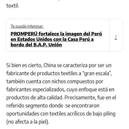
textil.
Te puede interesar:
PROMPERÚ fortalece la imagen del Perú
›
en Estados Unidos con la Casa Perú a
bordo del B.A.P. Unión
Si bien es cierto, China se caracteriza por ser un
fabricante de productos textiles a “gran escala”,
también cuenta con nichos compuestos por
fabricantes especializados, cuyo enfoque está en
productos de alta calidad. Precisamente, fue en el
referido segmento donde se encontraron
oportunidades con textiles acrílicos de bajo piling
(no afecta a la piel).