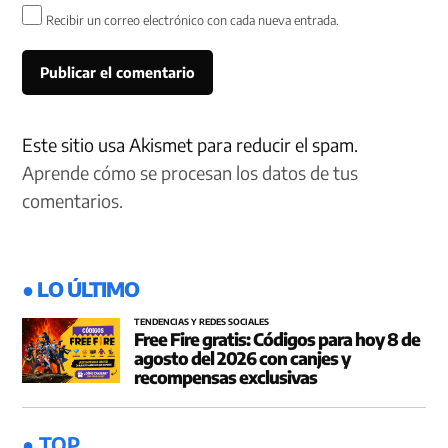
Recibir un correo electrónico con cada nueva entrada.
Este sitio usa Akismet para reducir el spam.
Aprende cómo se procesan los datos de tus
comentarios.
● LO ÚLTIMO
TENDENCIAS Y REDES SOCIALES
Free Fire gratis: Códigos para hoy 8 de
agosto del 2026 con canjes y
recompensas exclusivas
● TOP