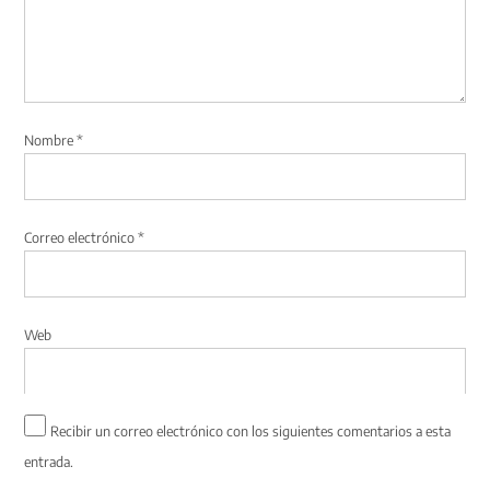
Nombre
*
Correo electrónico
*
Web
Recibir un correo electrónico con los siguientes comentarios a esta
entrada.