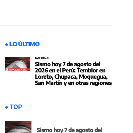
● LO ÚLTIMO
NACIONAL
Sismo hoy 7 de agosto del
2026 en el Perú: Temblor en
Loreto, Chupaca, Moquegua,
San Martín y en otras regiones
● TOP
Sismo hoy 7 de agosto del