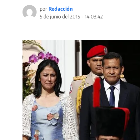
por
Redacción
5 de junio del 2015 - 14:03:42