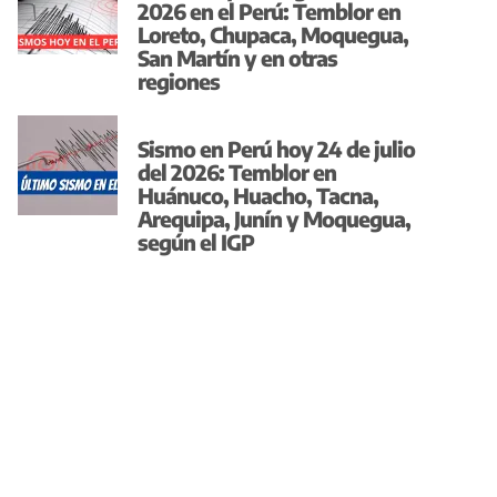
2026 en el Perú: Temblor en
Loreto, Chupaca, Moquegua,
San Martín y en otras
regiones
Sismo en Perú hoy 24 de julio
del 2026: Temblor en
Huánuco, Huacho, Tacna,
Arequipa, Junín y Moquegua,
según el IGP