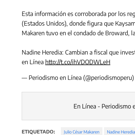
Esta información es corroborada por los reg
(Estados Unidos), donde figura que Kaysam
Makaren tuvo en el condado de Broward, la
Nadine Heredia: Cambian a fiscal que invest
en Línea
http://t.co/ihVDODWLeH
— Periodismo en Línea (@periodismoperu
En Línea - Periodismo 
ETIQUETADO:
Julio César Makaren
Nadine Heredia