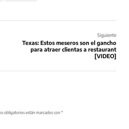
Siguiente
Texas: Estos meseros son el gancho
para atraer clientas a restaurant
[VIDEO]
s obligatorios están marcados con
*