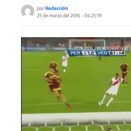
por
Redacción
25 de marzo del 2016 - 04:25:19