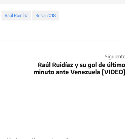
Raúl Ruidíaz
Rusia 2018
Siguiente
Raúl Ruidíaz y su gol de último
minuto ante Venezuela [VIDEO]