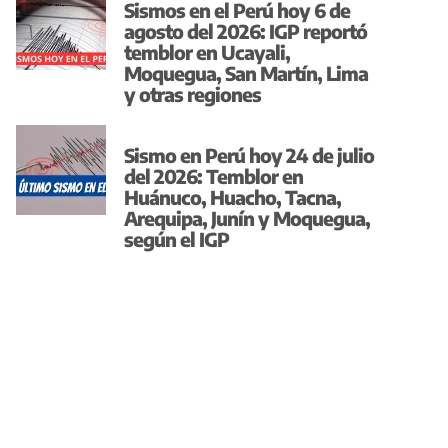
Sismos en el Perú hoy 6 de
agosto del 2026: IGP reportó
temblor en Ucayali,
Moquegua, San Martín, Lima
y otras regiones
Sismo en Perú hoy 24 de julio
del 2026: Temblor en
Huánuco, Huacho, Tacna,
Arequipa, Junín y Moquegua,
según el IGP