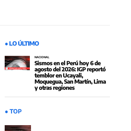
● LO ÚLTIMO
NACIONAL
Sismos en el Perú hoy 6 de
agosto del 2026: IGP reportó
temblor en Ucayali,
Moquegua, San Martín, Lima
y otras regiones
● TOP