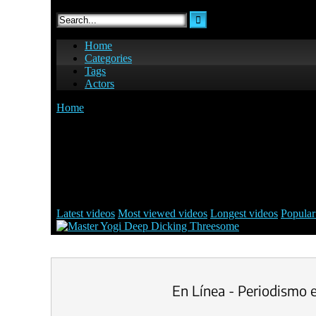
En Línea - Periodismo 