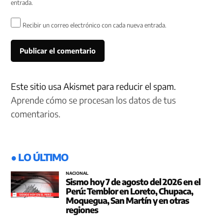
entrada.
Recibir un correo electrónico con cada nueva entrada.
Este sitio usa Akismet para reducir el spam.
Aprende cómo se procesan los datos de tus
comentarios.
● LO ÚLTIMO
NACIONAL
Sismo hoy 7 de agosto del 2026 en el
Perú: Temblor en Loreto, Chupaca,
Moquegua, San Martín y en otras
regiones