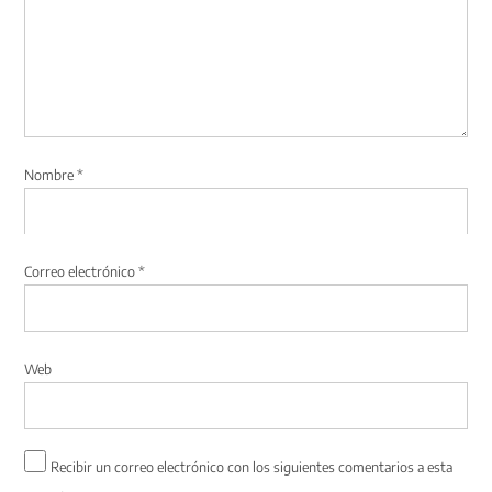
Nombre
*
Correo electrónico
*
Web
Recibir un correo electrónico con los siguientes comentarios a esta