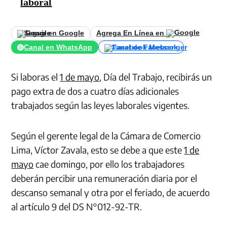
laboral
Seguir en Google
Agrega En Línea en
Canal en WhatsApp
Canal de Facebook
Si laboras el
1 de mayo
, Día del Trabajo, recibirás un
pago extra de dos a cuatro días adicionales
trabajados según las leyes laborales vigentes.
Según el gerente legal de la Cámara de Comercio
Lima, Víctor Zavala, esto se debe a que este
1 de
mayo
cae domingo, por ello los trabajadores
deberán percibir una remuneración diaria por el
descanso semanal y otra por el feriado, de acuerdo
al artículo 9 del DS N°012-92-TR.