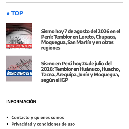
● TOP
Sismo hoy 7 de agosto del 2026 en el
Perú: Temblor en Loreto, Chupaca,
Moquegua, San Martín y en otras
regiones
Sismo en Perú hoy 24 de julio del
2026: Temblor en Huánuco, Huacho,
Tacna, Arequipa, Junín y Moquegua,
según el IGP
INFORMACIÓN
Contacto y quienes somos
Privacidad y condiciones de uso