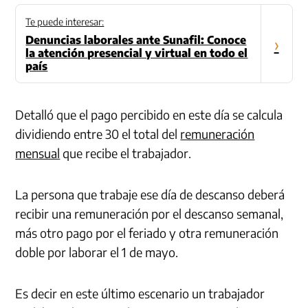
Te puede interesar:
Denuncias laborales ante Sunafil: Conoce
›
la atención presencial y virtual en todo el
país
Detalló que el pago percibido en este día se calcula
dividiendo entre 30 el total del
remuneración
mensual
que recibe el trabajador.
La persona que trabaje ese día de descanso deberá
recibir una remuneración por el descanso semanal,
más otro pago por el feriado y otra remuneración
doble por laborar el 1 de mayo.
Es decir en este último escenario un trabajador