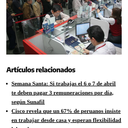
Artículos relacionados
Semana Santa: Si trabajas el 6 o 7 de abril
te deben pagar 3 remuneraciones por día,
según Sunafil
Cisco revela que un 67% de peruanos insiste
en trabajar desde casa y esperan flexibilidad