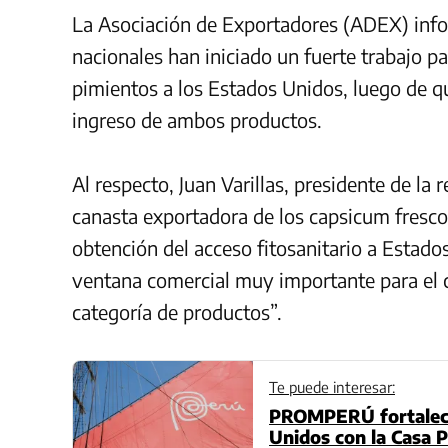
La Asociación de Exportadores (ADEX) inf
nacionales han iniciado un fuerte trabajo 
pimientos a los Estados Unidos, luego de qu
ingreso de ambos productos.
Al respecto, Juan Varillas, presidente de la 
canasta exportadora de los capsicum fresc
obtención del acceso fitosanitario a Estad
ventana comercial muy importante para el 
categoría de productos”.
Te puede interesar:
PROMPERÚ fortalece
Unidos con la Casa P