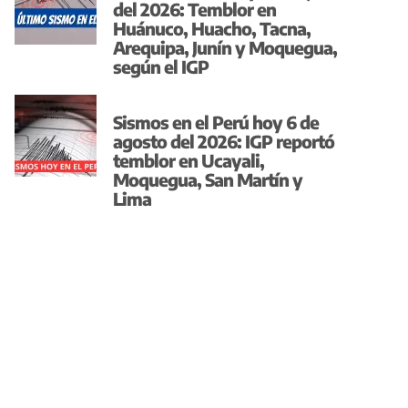
del 2026: Temblor en
Huánuco, Huacho, Tacna,
Arequipa, Junín y Moquegua,
según el IGP
Sismos en el Perú hoy 6 de
agosto del 2026: IGP reportó
temblor en Ucayali,
Moquegua, San Martín y
Lima