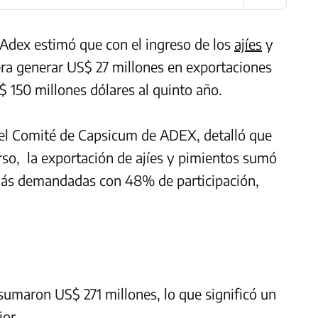
 Adex estimó que con el ingreso de los
ajíes
y
ra generar US$ 27 millones en exportaciones
 150 millones dólares al quinto año.
el Comité de Capsicum de ADEX, detalló que
rso, la exportación de ajíes y pimientos sumó
 más demandadas con 48% de participación,
sumaron US$ 271 millones, lo que significó un
ior.