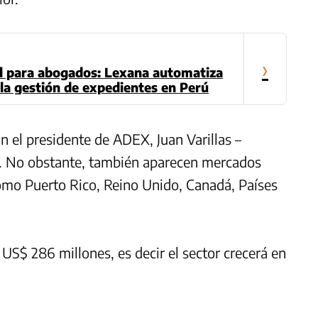
›
ial para abogados: Lexana automatiza
la gestión de expedientes en Perú
 el presidente de ADEX, Juan Varillas –
. No obstante, también aparecen mercados
como Puerto Rico, Reino Unido, Canadá, Países
US$ 286 millones, es decir el sector crecerá en