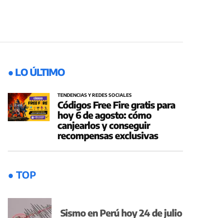
● LO ÚLTIMO
TENDENCIAS Y REDES SOCIALES
Códigos Free Fire gratis para
hoy 6 de agosto: cómo
canjearlos y conseguir
recompensas exclusivas
● TOP
Sismo en Perú hoy 24 de julio