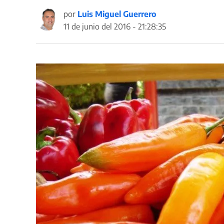
por
Luis Miguel Guerrero
11 de junio del 2016 - 21:28:35