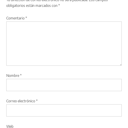
obligatorios están marcados con
*
Comentario
*
Nombre
*
Correo electrónico
*
Web