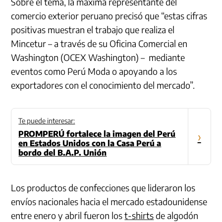
Sobre el tema, la máxima representante del
comercio exterior peruano precisó que “estas cifras
positivas muestran el trabajo que realiza el
Mincetur – a través de su Oficina Comercial en
Washington (OCEX Washington) – mediante
eventos como Perú Moda o apoyando a los
exportadores con el conocimiento del mercado”.
Te puede interesar:
PROMPERÚ fortalece la imagen del Perú
›
en Estados Unidos con la Casa Perú a
bordo del B.A.P. Unión
Los productos de confecciones que lideraron los
envíos nacionales hacia el mercado estadounidense
entre enero y abril fueron los
t-shirts
de algodón