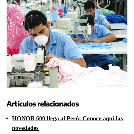
Artículos relacionados
HONOR 600 llega al Perú: Conoce aquí las
novedades