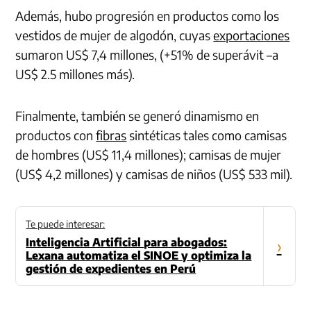
Además, hubo progresión en productos como los
vestidos de mujer de algodón, cuyas
exportaciones
sumaron US$ 7,4 millones, (+51% de superávit –a
US$ 2.5 millones más).
Finalmente, también se generó dinamismo en
productos con
fibras
sintéticas tales como camisas
de hombres (US$ 11,4 millones); camisas de mujer
(US$ 4,2 millones) y camisas de niños (US$ 533 mil).
Te puede interesar:
Inteligencia Artificial para abogados:
›
Lexana automatiza el SINOE y optimiza la
gestión de expedientes en Perú