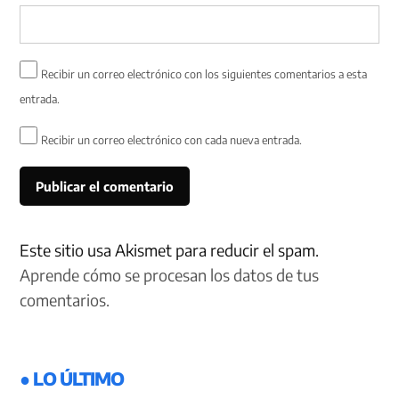
Recibir un correo electrónico con los siguientes comentarios a esta
entrada.
Recibir un correo electrónico con cada nueva entrada.
Este sitio usa Akismet para reducir el spam.
Aprende cómo se procesan los datos de tus
comentarios.
● LO ÚLTIMO