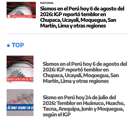
NACIONAL
Sismos en el Perú hoy 6 de agosto del
2026: IGP reportó temblor en
Chupaca, Ucayali, Moquegua, San
Martín, Lima y otras regiones
● TOP
Sismos en el Perú hoy 6 de agosto del
2026: IGP reportó temblor en
Chupaca, Ucayali, Moquegua, San
Martín, Lima y otras regiones
Sismo en Perú hoy 24 de julio del
2026: Temblor en Huánuco, Huacho,
Tacna, Arequipa, Junín y Moquegua,
según el IGP