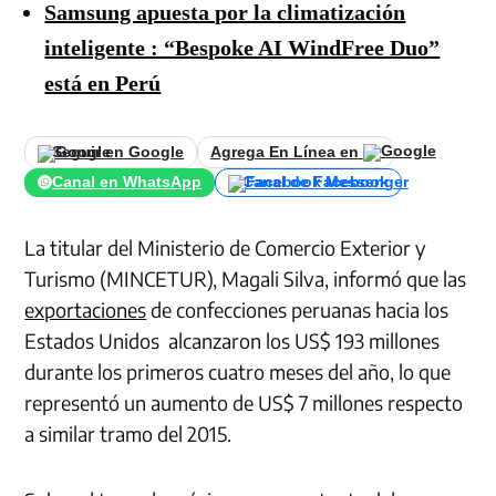
Samsung apuesta por la climatización
inteligente : “Bespoke AI WindFree Duo”
está en Perú
Seguir en Google
Agrega En Línea en
Canal en WhatsApp
Canal de Facebook
La titular del Ministerio de Comercio Exterior y
Turismo (MINCETUR), Magali Silva, informó que las
exportaciones
de confecciones peruanas hacia los
Estados Unidos alcanzaron los US$ 193 millones
durante los primeros cuatro meses del año, lo que
representó un aumento de US$ 7 millones respecto
a similar tramo del 2015.