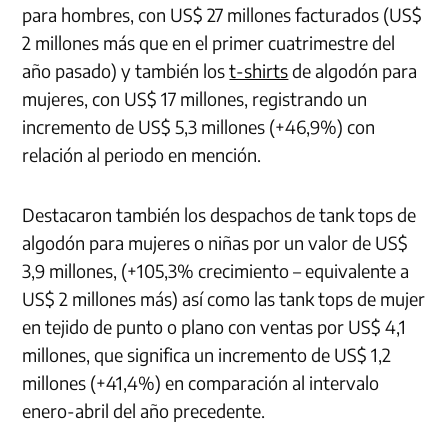
para hombres, con US$ 27 millones facturados (US$
2 millones más que en el primer cuatrimestre del
año pasado) y también los
t-shirts
de algodón para
mujeres, con US$ 17 millones, registrando un
incremento de US$ 5,3 millones (+46,9%) con
relación al periodo en mención.
Destacaron también los despachos de tank tops de
algodón para mujeres o niñas por un valor de US$
3,9 millones, (+105,3% crecimiento – equivalente a
US$ 2 millones más) así como las tank tops de mujer
en tejido de punto o plano con ventas por US$ 4,1
millones, que significa un incremento de US$ 1,2
millones (+41,4%) en comparación al intervalo
enero-abril del año precedente.