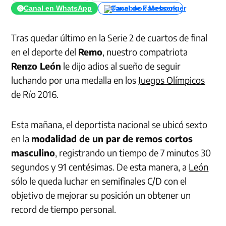
Canal en WhatsApp
Canal de Facebook
Tras quedar último en la Serie 2 de cuartos de final
en el deporte del
Remo
, nuestro compatriota
Renzo León
le dijo adios al sueño de seguir
luchando por una medalla en los
Juegos Olímpicos
de Río 2016.
Esta mañana, el deportista nacional se ubicó sexto
en la
modalidad de un par de remos cortos
masculino
, registrando un tiempo de 7 minutos 30
segundos y 91 centésimas. De esta manera, a
León
sólo le queda luchar en semifinales C/D con el
objetivo de mejorar su posición un obtener un
record de tiempo personal.