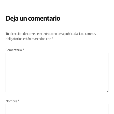
Deja un comentario
Tu dirección de correo electrónico no será publicada.
Los campos
obligatorios están marcados con
*
Comentario
*
Nombre
*