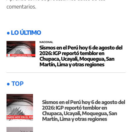
comentarios.
● LO ÚLTIMO
NACIONAL
Sismos en el Perú hoy 6 de agosto del
2026: IGP reportó temblor en
Chupaca, Ucayali, Moquegua, San
Martín, Lima y otras regiones
● TOP
Sismos en el Perú hoy 6 de agosto del
2026: IGP reportó temblor en
Chupaca, Ucayali, Moquegua, San
Martín, Lima y otras regiones