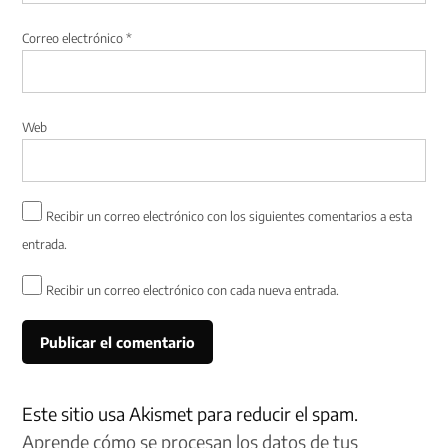
Correo electrónico
*
Web
Recibir un correo electrónico con los siguientes comentarios a esta
entrada.
Recibir un correo electrónico con cada nueva entrada.
Este sitio usa Akismet para reducir el spam.
Aprende cómo se procesan los datos de tus