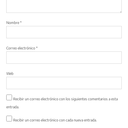
Nombre
*
Correo electrónico
*
Web
Recibir un correo electrónico con los siguientes comentarios a esta
entrada.
Recibir un correo electrónico con cada nueva entrada.