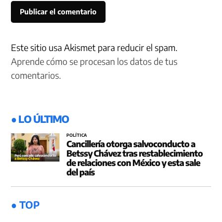
Este sitio usa Akismet para reducir el spam.
Aprende cómo se procesan los datos de tus
comentarios.
● LO ÚLTIMO
POLÍTICA
Cancillería otorga salvoconducto a
Betssy Chávez tras restablecimiento
de relaciones con México y esta sale
del país
● TOP