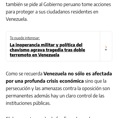
también se pide al Gobierno peruano tome acciones
para proteger a sus ciudadanos residentes en
Venezuela.
Te puede interesar:
La inoperancia militar y política del
›
chavismo agrava tragedia tras doble
terremoto en Venezuela
Como se recuerda
Venezuela no sólo es afectada
por una profunda crisis económica
sino que la
persecución y las amenazas contra la oposición son
permanentes además hay un claro control de las
instituciones públicas.