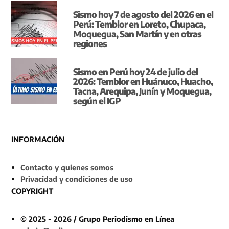
Sismo hoy 7 de agosto del 2026 en el
Perú: Temblor en Loreto, Chupaca,
Moquegua, San Martín y en otras
regiones
Sismo en Perú hoy 24 de julio del
2026: Temblor en Huánuco, Huacho,
Tacna, Arequipa, Junín y Moquegua,
según el IGP
INFORMACIÓN
Contacto y quienes somos
Privacidad y condiciones de uso
COPYRIGHT
© 2025 - 2026 / Grupo Periodismo en Línea