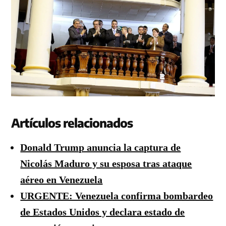
Artículos relacionados
Donald Trump anuncia la captura de
Nicolás Maduro y su esposa tras ataque
aéreo en Venezuela
URGENTE: Venezuela confirma bombardeo
de Estados Unidos y declara estado de