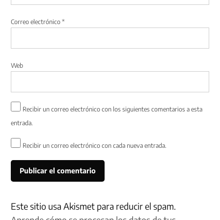
Correo electrónico
*
Web
Recibir un correo electrónico con los siguientes comentarios a esta
entrada.
Recibir un correo electrónico con cada nueva entrada.
Este sitio usa Akismet para reducir el spam.
Aprende cómo se procesan los datos de tus