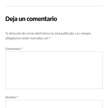
Deja un comentario
Tu dirección de correo electrónico no será publicada.
Los campos
obligatorios están marcados con
*
Comentario
*
Nombre
*