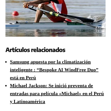
Artículos relacionados
Samsung apuesta por la climatización
inteligente : “Bespoke AI WindFree Duo”
está en Perú
Michael Jackson: Se inició preventa de
entradas para película «Michael» en el Perú
y Latinoamérica