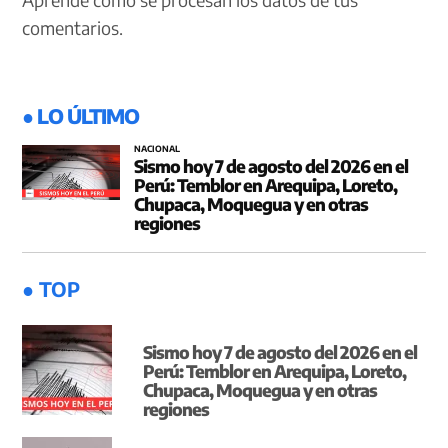
comentarios.
● LO ÚLTIMO
NACIONAL
Sismo hoy 7 de agosto del 2026 en el
Perú: Temblor en Arequipa, Loreto,
Chupaca, Moquegua y en otras
regiones
● TOP
Sismo hoy 7 de agosto del 2026 en el
Perú: Temblor en Arequipa, Loreto,
Chupaca, Moquegua y en otras
regiones