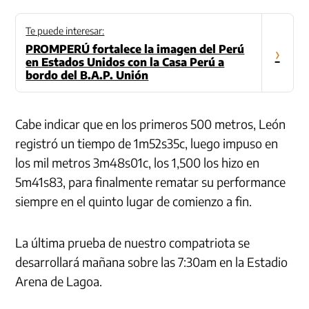
Te puede interesar:
PROMPERÚ fortalece la imagen del Perú
›
en Estados Unidos con la Casa Perú a
bordo del B.A.P. Unión
Cabe indicar que en los primeros 500 metros, León
registró un tiempo de 1m52s35c, luego impuso en
los mil metros 3m48s01c, los 1,500 los hizo en
5m41s83, para finalmente rematar su performance
siempre en el quinto lugar de comienzo a fin.
La última prueba de nuestro compatriota se
desarrollará mañana sobre las 7:30am en la Estadio
Arena de Lagoa.