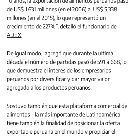
10 años, la exportación de alimentos peruanos pasó
de US$ 1,631 millones (en el 2006) a US$ 5,338
millones (en el 2015), lo que representó un
crecimiento de 227%”, detalló el funcionario de
ADEX
.
De igual modo, agregó que durante la última
década el número de partidas pasó de 591 a 668, lo
que demuestra el interés de los empresarios
peruanos por diversificar y dar mayor valor
agregado a los productos peruanos.
Sostuvo también que esta plataforma comercial de
alimentos – la más importante de Latinoamérica –
tiene también la finalidad de posicionar la oferta
exportable peruana en el mundo y propiciar el