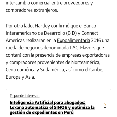
intercambio comercial entre proveedores y
compradores extranjeros.
Por otro lado, Hartley confirmó que el Banco
Interamericano de Desarrollo (BID) y Connect
Americas realizarán en la
Expoalimentaria
2016 una
rueda de negocios denominada LAC Flavors que
contará con la presencia de empresas exportadoras
y compradores provenientes de Norteamérica,
Centroamérica y Sudamérica, así como el Caribe,
Europa y Asia.
Te puede interesar:
Inteligencia Artificial para abogados:
›
Lexana automatiza el SINOE y optimiza la
gestión de expedientes en Perú