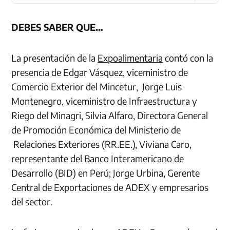
DEBES SABER QUE…
La presentación de la
Expoalimentaria
contó con la
presencia de Edgar Vásquez, viceministro de
Comercio Exterior del Mincetur, Jorge Luis
Montenegro, viceministro de Infraestructura y
Riego del Minagri, Silvia Alfaro, Directora General
de Promoción Económica del Ministerio de
Relaciones Exteriores (RR.EE.), Viviana Caro,
representante del Banco Interamericano de
Desarrollo (BID) en Perú; Jorge Urbina, Gerente
Central de Exportaciones de ADEX y empresarios
del sector.