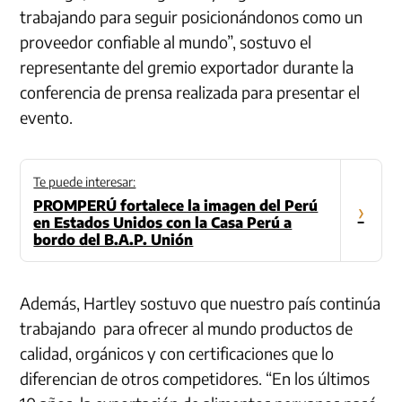
trabajando para seguir posicionándonos como un
proveedor confiable al mundo”, sostuvo el
representante del gremio exportador durante la
conferencia de prensa realizada para presentar el
evento.
Te puede interesar:
PROMPERÚ fortalece la imagen del Perú
›
en Estados Unidos con la Casa Perú a
bordo del B.A.P. Unión
Además, Hartley sostuvo que nuestro país continúa
trabajando para ofrecer al mundo productos de
calidad, orgánicos y con certificaciones que lo
diferencian de otros competidores. “En los últimos