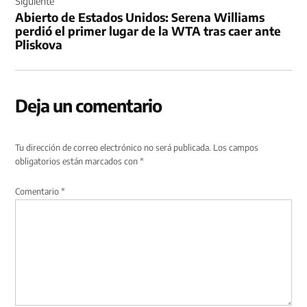
Siguiente
Abierto de Estados Unidos: Serena Williams
perdió el primer lugar de la WTA tras caer ante
Pliskova
Deja un comentario
Tu dirección de correo electrónico no será publicada.
Los campos
obligatorios están marcados con
*
Comentario
*