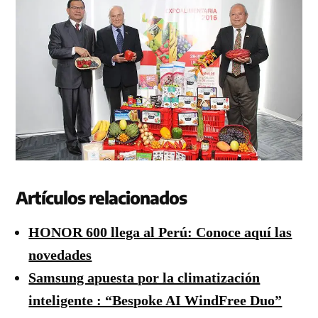
Artículos relacionados
HONOR 600 llega al Perú: Conoce aquí las
novedades
Samsung apuesta por la climatización
inteligente : “Bespoke AI WindFree Duo”