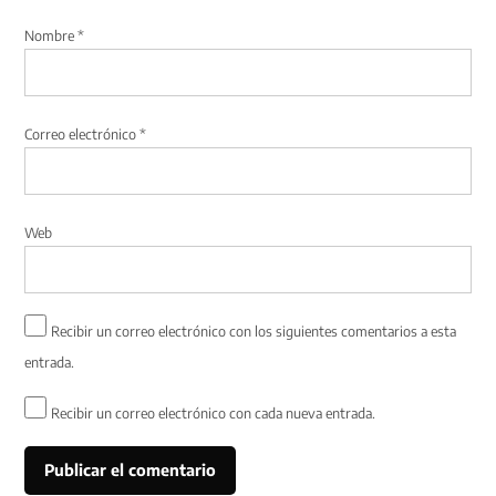
Nombre
*
Correo electrónico
*
Web
Recibir un correo electrónico con los siguientes comentarios a esta
entrada.
Recibir un correo electrónico con cada nueva entrada.