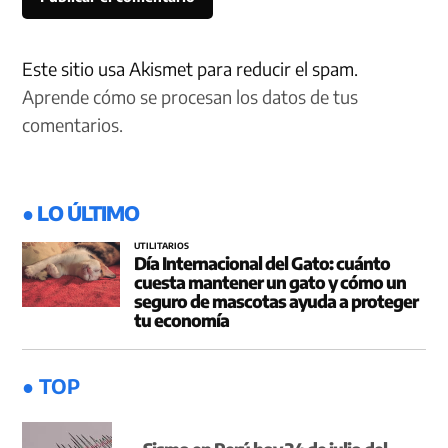
Este sitio usa Akismet para reducir el spam.
Aprende cómo se procesan los datos de tus
comentarios.
● LO ÚLTIMO
UTILITARIOS
Día Internacional del Gato: cuánto
cuesta mantener un gato y cómo un
seguro de mascotas ayuda a proteger
tu economía
● TOP