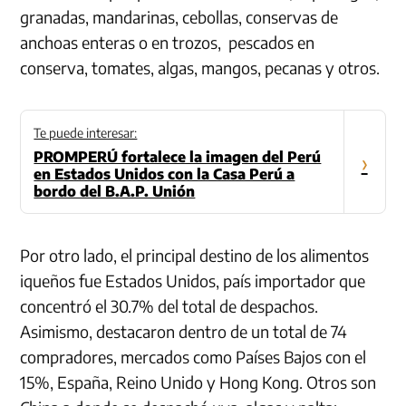
granadas, mandarinas, cebollas, conservas de
anchoas enteras o en trozos, pescados en
conserva, tomates, algas, mangos, pecanas y otros.
Te puede interesar:
PROMPERÚ fortalece la imagen del Perú
›
en Estados Unidos con la Casa Perú a
bordo del B.A.P. Unión
Por otro lado, el principal destino de los alimentos
iqueños fue Estados Unidos, país importador que
concentró el 30.7% del total de despachos.
Asimismo, destacaron dentro de un total de 74
compradores, mercados como Países Bajos con el
15%, España, Reino Unido y Hong Kong. Otros son