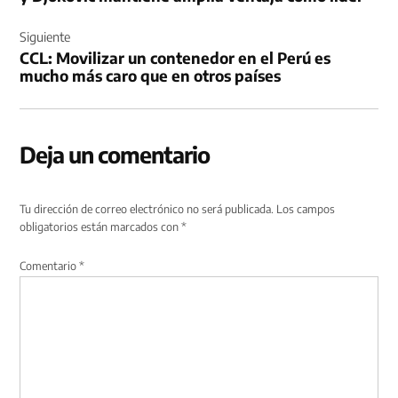
Siguiente
CCL: Movilizar un contenedor en el Perú es
mucho más caro que en otros países
Deja un comentario
Tu dirección de correo electrónico no será publicada.
Los campos
obligatorios están marcados con
*
Comentario
*