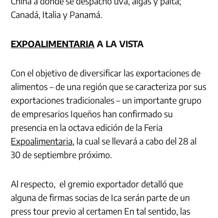
China a donde se despachó uva, algas y palta;
Canadá, Italia y Panamá.
EXPOALIMENTARIA
A LA VISTA
Con el objetivo de diversificar las exportaciones de
alimentos – de una región que se caracteriza por sus
exportaciones tradicionales – un importante grupo
de empresarios Iqueños han confirmado su
presencia en la octava edición de la Feria
Expoalimentaria
, la cual se llevará a cabo del 28 al
30 de septiembre próximo.
Al respecto, el gremio exportador detalló que
alguna de firmas socias de Ica serán parte de un
press tour previo al certamen En tal sentido, las