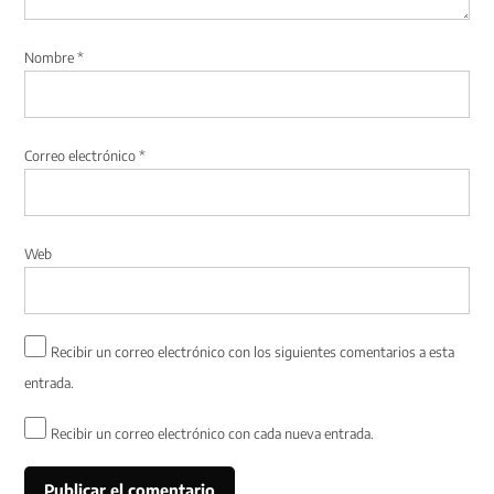
Nombre
*
Correo electrónico
*
Web
Recibir un correo electrónico con los siguientes comentarios a esta
entrada.
Recibir un correo electrónico con cada nueva entrada.