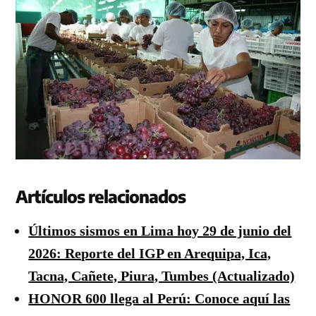
Artículos relacionados
Últimos sismos en Lima hoy 29 de junio del
2026: Reporte del IGP en Arequipa, Ica,
Tacna, Cañete, Piura, Tumbes (Actualizado)
HONOR 600 llega al Perú: Conoce aquí las