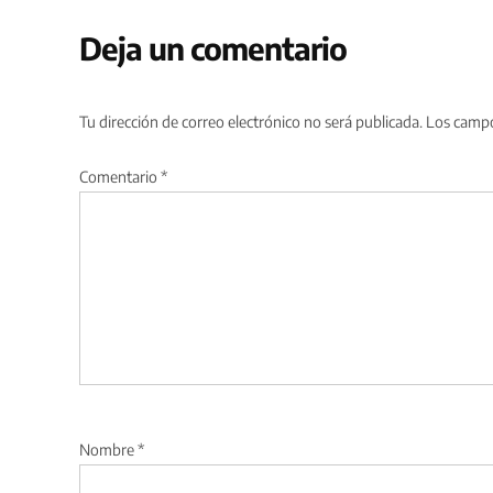
Deja un comentario
Tu dirección de correo electrónico no será publicada.
Los campo
Comentario
*
Nombre
*