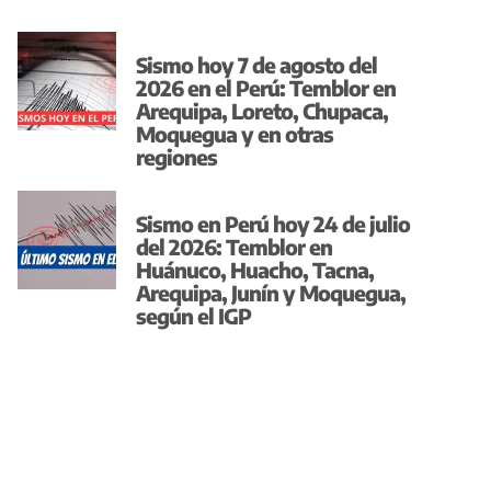
Sismo hoy 7 de agosto del
2026 en el Perú: Temblor en
Arequipa, Loreto, Chupaca,
Moquegua y en otras
regiones
Sismo en Perú hoy 24 de julio
del 2026: Temblor en
Huánuco, Huacho, Tacna,
Arequipa, Junín y Moquegua,
según el IGP