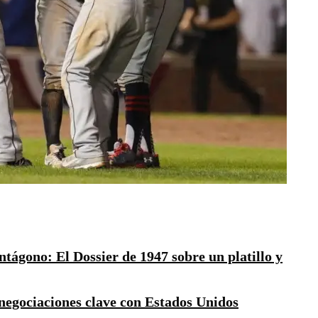
ágono: El Dossier de 1947 sobre un platillo y
negociaciones clave con Estados Unidos