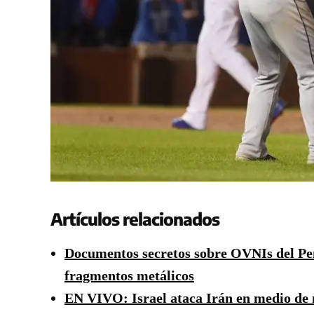
Artículos relacionados
Documentos secretos sobre OVNIs del Pent
fragmentos metálicos
EN VIVO: Israel ataca Irán en medio de 