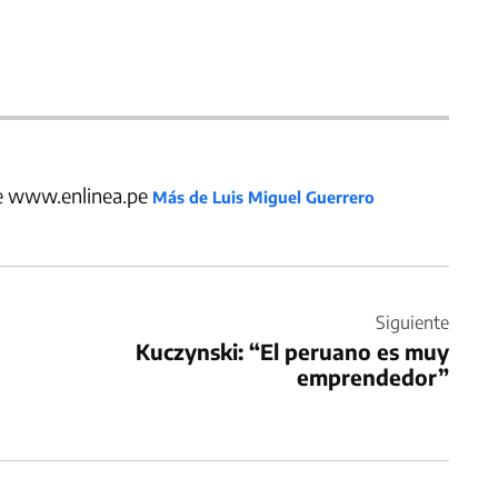
de www.enlinea.pe
Más de Luis Miguel Guerrero
Siguiente
Kuczynski: “El peruano es muy
emprendedor”