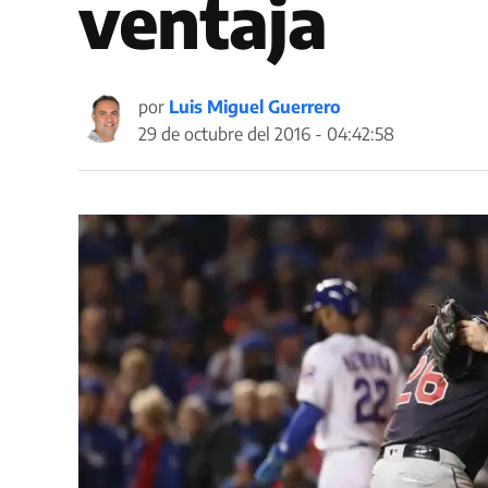
ventaja
por
Luis Miguel Guerrero
29 de octubre del 2016 - 04:42:58