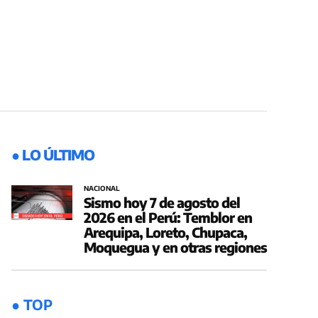
● LO ÚLTIMO
NACIONAL
Sismo hoy 7 de agosto del
2026 en el Perú: Temblor en
Arequipa, Loreto, Chupaca,
Moquegua y en otras regiones
● TOP