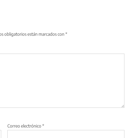
s obligatorios están marcados con
*
Correo electrónico
*