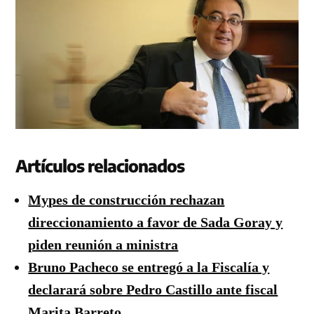
Artículos relacionados
Mypes de construcción rechazan
direccionamiento a favor de Sada Goray y
piden reunión a ministra
Bruno Pacheco se entregó a la Fiscalía y
declarará sobre Pedro Castillo ante fiscal
Marita Barreto