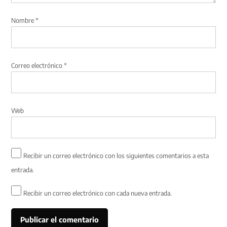
Nombre
*
Correo electrónico
*
Web
Recibir un correo electrónico con los siguientes comentarios a esta
entrada.
Recibir un correo electrónico con cada nueva entrada.