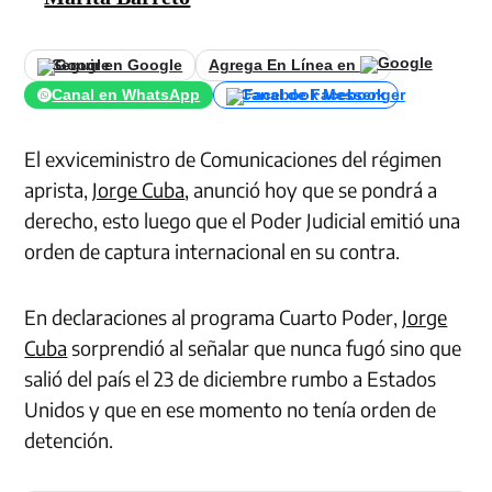
Seguir en Google
Agrega En Línea en
Canal en WhatsApp
Canal de Facebook
El exviceministro de Comunicaciones del régimen
aprista,
Jorge Cuba
, anunció hoy que se pondrá a
derecho, esto luego que el Poder Judicial emitió una
orden de captura internacional en su contra.
En declaraciones al programa Cuarto Poder,
Jorge
Cuba
sorprendió al señalar que nunca fugó sino que
salió del país el 23 de diciembre rumbo a Estados
Unidos y que en ese momento no tenía orden de
detención.