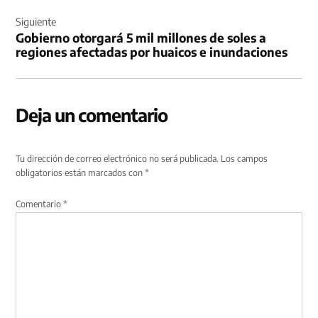
Siguiente
Gobierno otorgará 5 mil millones de soles a
regiones afectadas por huaicos e inundaciones
Deja un comentario
Tu dirección de correo electrónico no será publicada.
Los campos
obligatorios están marcados con
*
Comentario
*