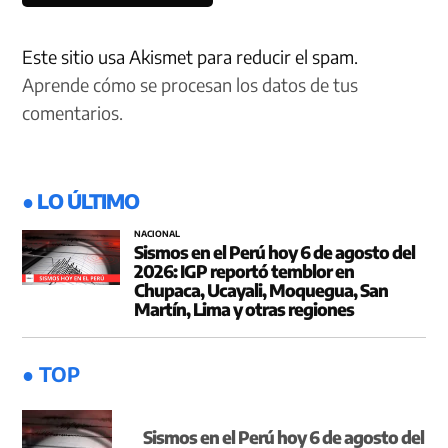
Este sitio usa Akismet para reducir el spam.
Aprende cómo se procesan los datos de tus
comentarios.
● LO ÚLTIMO
NACIONAL
Sismos en el Perú hoy 6 de agosto del
2026: IGP reportó temblor en
Chupaca, Ucayali, Moquegua, San
Martín, Lima y otras regiones
● TOP
Sismos en el Perú hoy 6 de agosto del