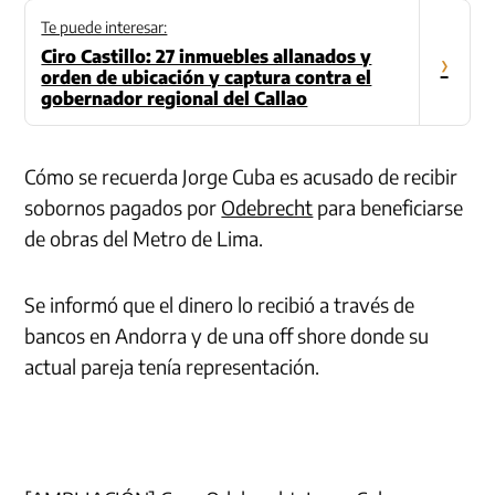
Te puede interesar:
Ciro Castillo: 27 inmuebles allanados y
›
orden de ubicación y captura contra el
gobernador regional del Callao
Cómo se recuerda Jorge Cuba es acusado de recibir
sobornos pagados por
Odebrecht
para beneficiarse
de obras del Metro de Lima.
Se informó que el dinero lo recibió a través de
bancos en Andorra y de una off shore donde su
actual pareja tenía representación.