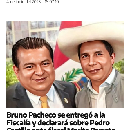
4 de junio del 2023 - 19:07:10
Bruno Pacheco se entregó a la
Fiscalía y declarará sobre Pedro