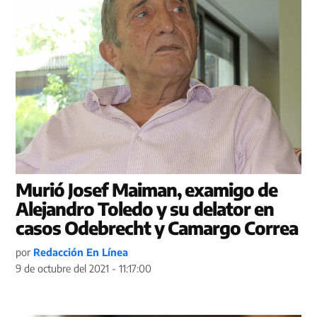
Murió Josef Maiman, examigo de
Alejandro Toledo y su delator en
casos Odebrecht y Camargo Correa
por
Redacción En Línea
9 de octubre del 2021 - 11:17:00