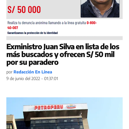
Exministro Juan Silva en lista de los
más buscados y ofrecen S/ 50 mil
por su paradero
por
Redacción En Línea
9 de junio del 2022 - 01:37:01