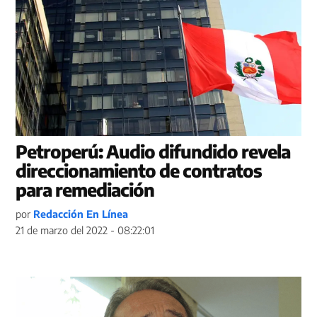
Petroperú: Audio difundido revela
direccionamiento de contratos
para remediación
por
Redacción En Línea
21 de marzo del 2022 - 08:22:01