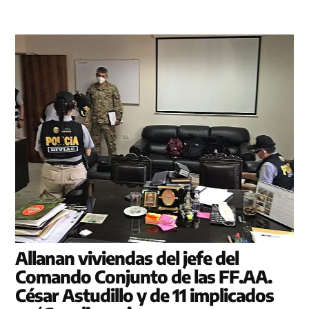
Allanan viviendas del jefe del
Comando Conjunto de las FF.AA.
César Astudillo y de 11 implicados