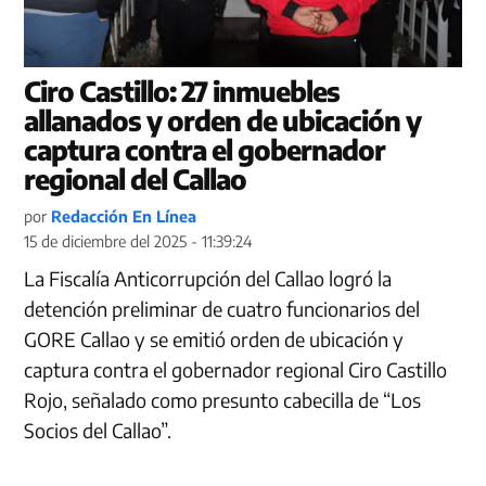
Ciro Castillo: 27 inmuebles
allanados y orden de ubicación y
captura contra el gobernador
regional del Callao
por
Redacción En Línea
15 de diciembre del 2025 - 11:39:24
La Fiscalía Anticorrupción del Callao logró la
detención preliminar de cuatro funcionarios del
GORE Callao y se emitió orden de ubicación y
captura contra el gobernador regional Ciro Castillo
Rojo, señalado como presunto cabecilla de “Los
Socios del Callao”.