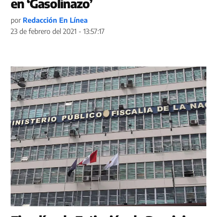
en ‘Gasolinazo’
por
Redacción En Línea
23 de febrero del 2021 - 13:57:17