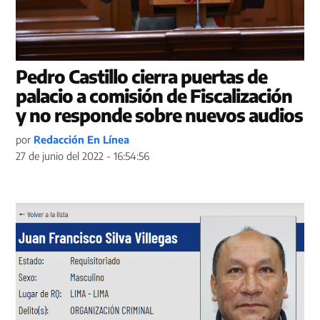
Pedro Castillo cierra puertas de
palacio a comisión de Fiscalización
y no responde sobre nuevos audios
por
Redacción En Línea
27 de junio del 2022 - 16:54:56