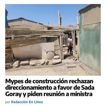
Mypes de construcción rechazan
direccionamiento a favor de Sada
Goray y piden reunión a ministra
por
Redacción En Línea