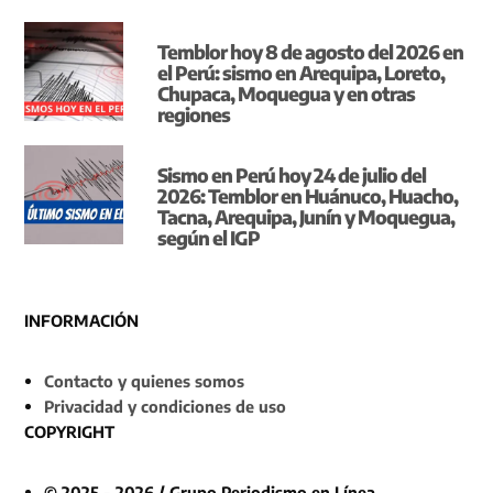
Temblor hoy 8 de agosto del 2026 en
el Perú: sismo en Arequipa, Loreto,
Chupaca, Moquegua y en otras
regiones
Sismo en Perú hoy 24 de julio del
2026: Temblor en Huánuco, Huacho,
Tacna, Arequipa, Junín y Moquegua,
según el IGP
INFORMACIÓN
Contacto y quienes somos
Privacidad y condiciones de uso
COPYRIGHT
© 2025 - 2026 / Grupo Periodismo en Línea