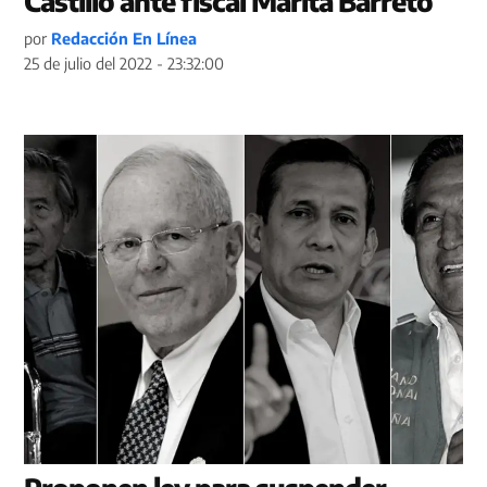
Castillo ante fiscal Marita Barreto
por
Redacción En Línea
25 de julio del 2022 - 23:32:00