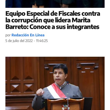
Equipo Especial de Fiscales contra
la corrupción que lidera Marita
Barreto: Conoce a sus integrantes
por
Redacción En Línea
5 de julio del 2022 - 11:46:25