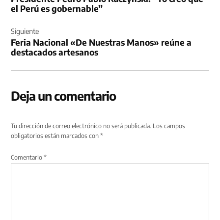
entradas
el Perú es gobernable”
Siguiente
Feria Nacional «De Nuestras Manos» reúne a
destacados artesanos
Deja un comentario
Tu dirección de correo electrónico no será publicada.
Los campos
obligatorios están marcados con
*
Comentario
*