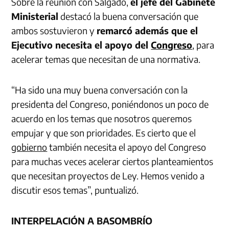
Sobre la reunión con Salgado,
el jefe del Gabinete
Ministerial
destacó la buena conversación que
ambos sostuvieron y
remarcó además que el
Ejecutivo necesita el apoyo del
Congreso
, para
acelerar temas que necesitan de una normativa.
“Ha sido una muy buena conversación con la
presidenta del Congreso, poniéndonos un poco de
acuerdo en los temas que nosotros queremos
empujar y que son prioridades. Es cierto que el
gobierno
también necesita el apoyo del Congreso
para muchas veces acelerar ciertos planteamientos
que necesitan proyectos de Ley. Hemos venido a
discutir esos temas”, puntualizó.
INTERPELACIÓN A BASOMBRÍO