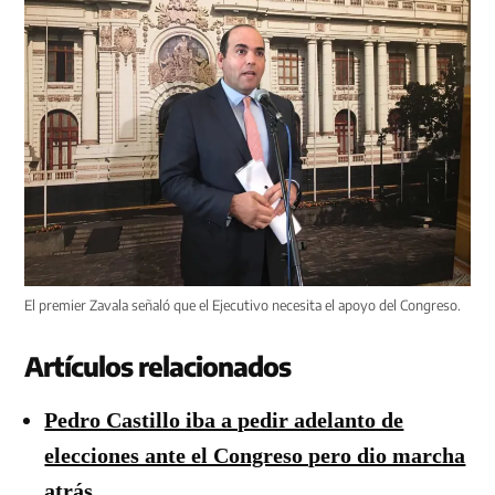
El premier Zavala señaló que el Ejecutivo necesita el apoyo del Congreso.
Artículos relacionados
Pedro Castillo iba a pedir adelanto de
elecciones ante el Congreso pero dio marcha
atrás