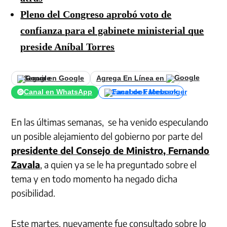
Pleno del Congreso aprobó voto de
confianza para el gabinete ministerial que
preside Aníbal Torres
Seguir en Google
Agrega En Línea en
Canal en WhatsApp
Canal de Facebook
En las últimas semanas, se ha venido especulando
un posible alejamiento del gobierno por parte del
presidente del Consejo de Ministro, Fernando
Zavala
, a quien ya se le ha preguntado sobre el
tema y en todo momento ha negado dicha
posibilidad.
Este martes, nuevamente fue consultado sobre lo