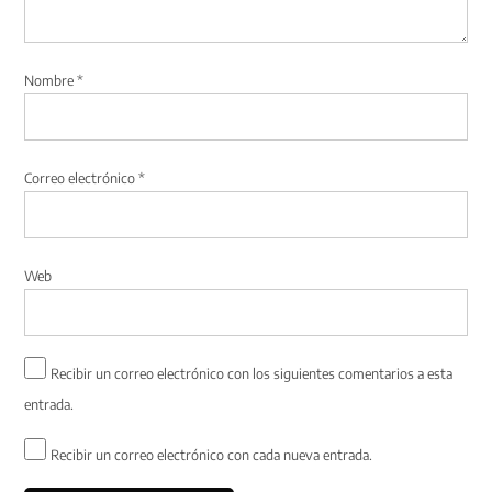
Nombre
*
Correo electrónico
*
Web
Recibir un correo electrónico con los siguientes comentarios a esta
entrada.
Recibir un correo electrónico con cada nueva entrada.