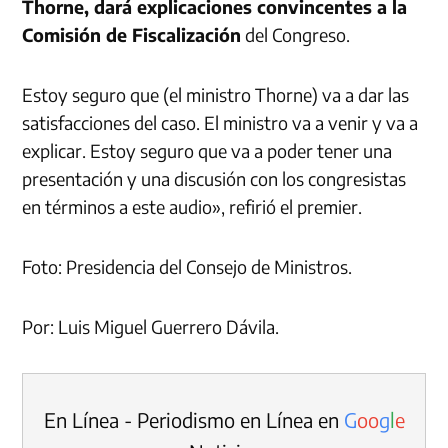
Thorne, dará explicaciones convincentes a la
Comisión de Fiscalización
del Congreso.
Estoy seguro que (el ministro Thorne) va a dar las
satisfacciones del caso. El ministro va a venir y va a
explicar. Estoy seguro que va a poder tener una
presentación y una discusión con los congresistas
en términos a este audio», refirió el premier.
Foto: Presidencia del Consejo de Ministros.
Por: Luis Miguel Guerrero Dávila.
En Línea - Periodismo en Línea en
G
o
o
g
l
e