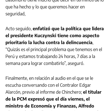
que ha hecho y lo que queremos hacer en
seguridad,
Acto seguido,
enfatizó que la política que lidera
el presidente Kuczynski tiene como aspecto
prioritario la lucha contra la delincuencia
,
“Quizás es el principal problema que tenemos en el
Perú y estamos trabajando 24 horas, 7 días a la
semana para lograr combatirlo”, aseguró.
Finalmente, en relación al audio en el que se le
escucha conversando con el Contralor Edgar
Alarcón, previo al informe de Chinchero;
el titular
de la PCM expresó que el día viernes, el
ministro de Economía y Finanzas, Alfredo