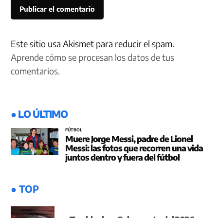
Este sitio usa Akismet para reducir el spam.
Aprende cómo se procesan los datos de tus
comentarios.
● LO ÚLTIMO
FÚTBOL
Muere Jorge Messi, padre de Lionel
Messi: las fotos que recorren una vida
juntos dentro y fuera del fútbol
● TOP