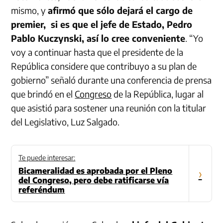
mismo, y
afirmó que sólo dejará el cargo de
premier, si es que el jefe de Estado, Pedro
Pablo Kuczynski, así lo cree conveniente
. “Yo
voy a continuar hasta que el presidente de la
República considere que contribuyo a su plan de
gobierno” señaló durante una conferencia de prensa
que brindó en el
Congreso
de la República, lugar al
que asistió para sostener una reunión con la titular
del Legislativo, Luz Salgado.
Te puede interesar:
Bicameralidad es aprobada por el Pleno
›
del Congreso, pero debe ratificarse vía
referéndum