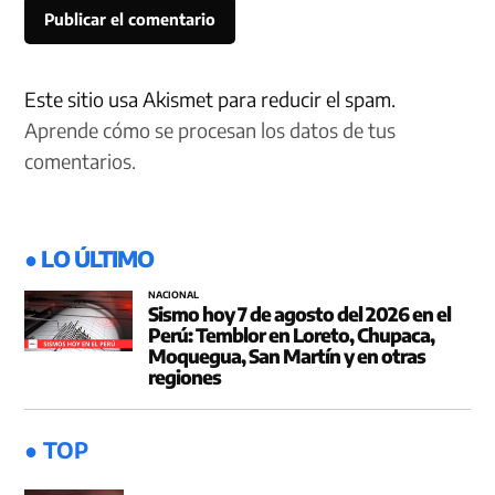
Este sitio usa Akismet para reducir el spam.
Aprende cómo se procesan los datos de tus
comentarios.
● LO ÚLTIMO
NACIONAL
Sismo hoy 7 de agosto del 2026 en el
Perú: Temblor en Loreto, Chupaca,
Moquegua, San Martín y en otras
regiones
● TOP