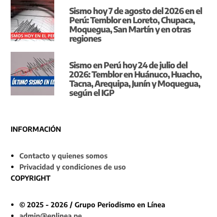
Sismo hoy 7 de agosto del 2026 en el
Perú: Temblor en Loreto, Chupaca,
Moquegua, San Martín y en otras
regiones
Sismo en Perú hoy 24 de julio del
2026: Temblor en Huánuco, Huacho,
Tacna, Arequipa, Junín y Moquegua,
según el IGP
INFORMACIÓN
Contacto y quienes somos
Privacidad y condiciones de uso
COPYRIGHT
© 2025 - 2026 / Grupo Periodismo en Línea
admin@enlinea.pe