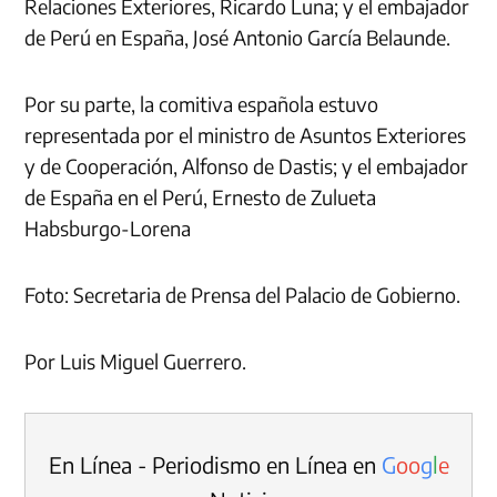
Relaciones Exteriores, Ricardo Luna; y el embajador
de Perú en España, José Antonio García Belaunde.
Por su parte, la comitiva española estuvo
representada por el ministro de Asuntos Exteriores
y de Cooperación, Alfonso de Dastis; y el embajador
de España en el Perú, Ernesto de Zulueta
Habsburgo-Lorena
Foto: Secretaria de Prensa del Palacio de Gobierno.
Por Luis Miguel Guerrero.
En Línea - Periodismo en Línea en
G
o
o
g
l
e