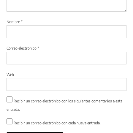
Nombre
*
Correo electrónico
*
Web
Recibir un correo electrónico con los siguientes comentarios a esta
entrada.
Recibir un correo electrónico con cada nueva entrada.