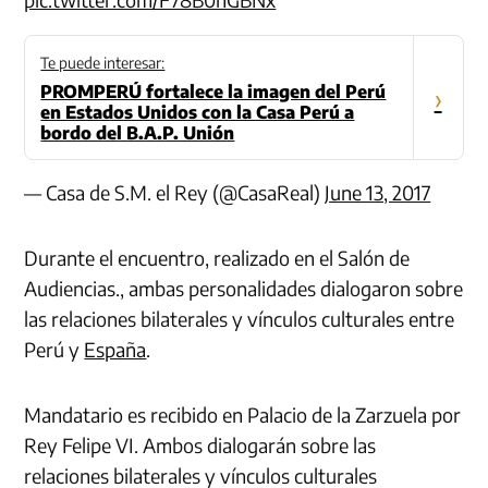
Te puede interesar:
PROMPERÚ fortalece la imagen del Perú
›
en Estados Unidos con la Casa Perú a
bordo del B.A.P. Unión
— Casa de S.M. el Rey (@CasaReal)
June 13, 2017
Durante el encuentro, realizado en el Salón de
Audiencias., ambas personalidades dialogaron sobre
las relaciones bilaterales y vínculos culturales entre
Perú y
España
.
Mandatario es recibido en Palacio de la Zarzuela por
Rey Felipe VI. Ambos dialogarán sobre las
relaciones bilaterales y vínculos culturales