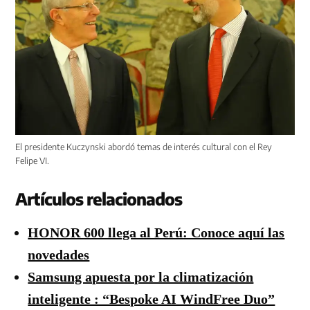
El presidente Kuczynski abordó temas de interés cultural con el Rey
Felipe VI.
Artículos relacionados
HONOR 600 llega al Perú: Conoce aquí las
novedades
Samsung apuesta por la climatización
inteligente : “Bespoke AI WindFree Duo”