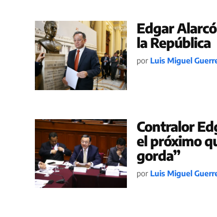
Edgar Alarcó
la República
por
Luis Miguel Guerr
Contralor Ed
el próximo qu
gorda”
por
Luis Miguel Guerr