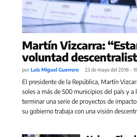
Martín Vizcarra: “Est
voluntad descentralis
por
Luis Miguel Guerrero
23 de mayo del 2018 - 1
El presidente de la República, Martín Vizcar
soles a más de 500 municipios del país y a 
terminar una serie de proyectos de impacto s
su gobierno trabaja con una visión descentr