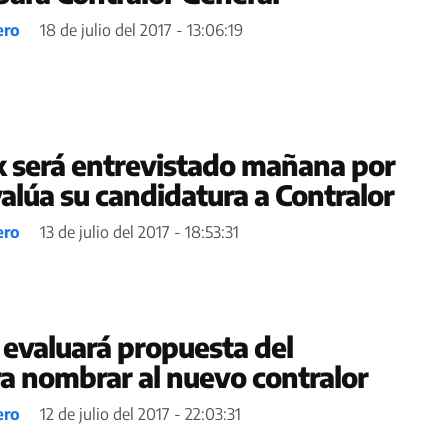
ero
18 de julio del 2017 - 13:06:19
 será entrevistado mañana por
alúa su candidatura a Contralor
ero
13 de julio del 2017 - 18:53:31
evaluará propuesta del
ra nombrar al nuevo contralor
ero
12 de julio del 2017 - 22:03:31