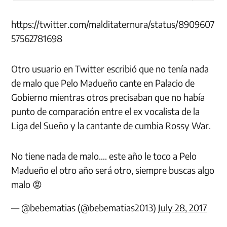
https://twitter.com/malditaternura/status/8909607
57562781698
Otro usuario en Twitter escribió que no tenía nada
de malo que Pelo Madueño cante en Palacio de
Gobierno mientras otros precisaban que no había
punto de comparación entre el ex vocalista de la
Liga del Sueño y la cantante de cumbia Rossy War.
No tiene nada de malo…. este año le toco a Pelo
Madueño el otro año será otro, siempre buscas algo
malo 😡
— @bebematias (@bebematias2013)
July 28, 2017