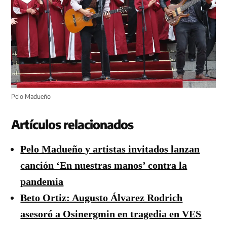
Pelo Madueño
Artículos relacionados
Pelo Madueño y artistas invitados lanzan
canción ‘En nuestras manos’ contra la
pandemia
Beto Ortiz: Augusto Álvarez Rodrich
asesoró a Osinergmin en tragedia en VES