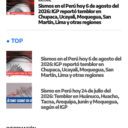
NACIONAL
Sismos en el Perú hoy 6 de agosto del
2026: IGP reportó temblor en
Chupaca, Ucayali, Moquegua, San
Martín, Lima y otras regiones
● TOP
Sismos en el Perú hoy 6 de agosto del
2026: IGP reportó temblor en
Chupaca, Ucayali, Moquegua, San
Martín, Lima y otras regiones
Sismo en Perú hoy 24 de julio del
2026: Temblor en Huánuco, Huacho,
Tacna, Arequipa, Junín y Moquegua,
según el IGP