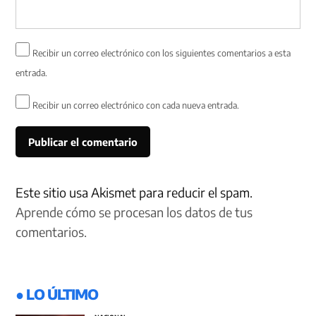
Recibir un correo electrónico con los siguientes comentarios a esta
entrada.
Recibir un correo electrónico con cada nueva entrada.
Este sitio usa Akismet para reducir el spam.
Aprende cómo se procesan los datos de tus
comentarios.
● LO ÚLTIMO