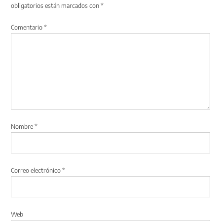
obligatorios están marcados con
*
Comentario
*
Nombre
*
Correo electrónico
*
Web