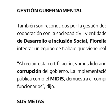
GESTIÓN GUBERNAMENTAL
También son reconocidos por la gestión doc
cooperación con la sociedad civil y entidad
de Desarrollo e Inclusión Social, Fiorella
integrar un equipo de trabajo que viene rea
“Al recibir esta certificación, vamos lideran
corrupción
del gobierno. La implementaci
pública como el
MIDIS
, demuestra el comp
funcionarios”, dijo.
SUS METAS