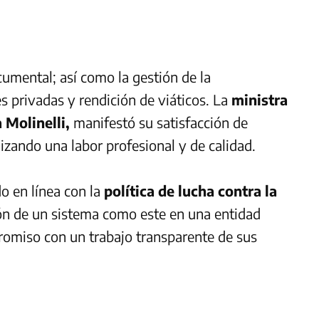
umental; así como la gestión de la
es privadas y rendición de viáticos. La
ministra
 Molinelli,
manifestó su satisfacción de
lizando una labor profesional y de calidad.
do en línea con la
política de lucha contra la
ón de un sistema como este en una entidad
romiso con un trabajo transparente de sus