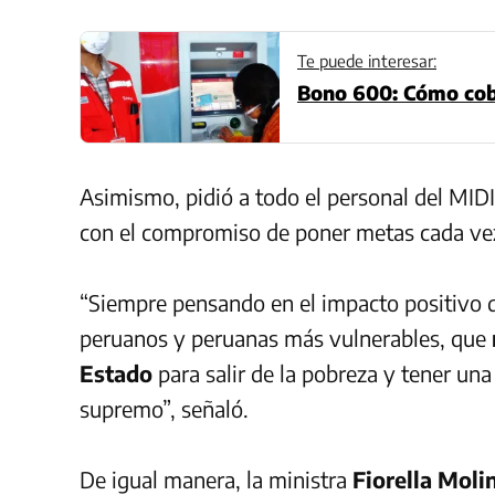
Te puede interesar:
Bono 600: Cómo cobr
Asimismo, pidió a todo el personal del MID
con el compromiso de poner metas cada vez
“Siempre pensando en el impacto positivo 
peruanos y peruanas más vulnerables, que
Estado
para salir de la pobreza y tener una
supremo”, señaló.
De igual manera, la ministra
Fiorella Molin