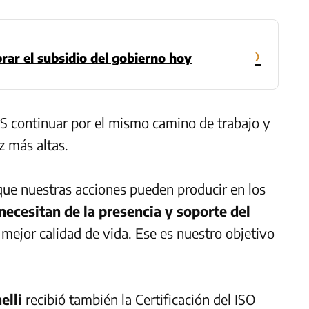
›
ar el subsidio del gobierno hoy
IS continuar por el mismo camino de trabajo y
 más altas.
que nuestras acciones pueden producir en los
necesitan de la presencia y soporte del
 mejor calidad de vida. Ese es nuestro objetivo
elli
recibió también la Certificación del ISO