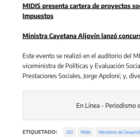
MIDIS presenta cartera de proyectos so
Impuestos
Ministra Cayetana Aljovín lanzó concur
Este evento se realizó en el auditorio del M
viceministra de Políticas y Evaluación Socia
Prestaciones Sociales, Jorge Apoloni; y, div
En Línea - Periodismo 
ETIQUETADO:
ISO
Midis
Ministerio de Desarrol