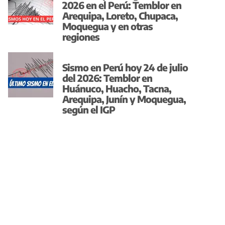
2026 en el Perú: Temblor en
Arequipa, Loreto, Chupaca,
Moquegua y en otras
regiones
Sismo en Perú hoy 24 de julio
del 2026: Temblor en
Huánuco, Huacho, Tacna,
Arequipa, Junín y Moquegua,
según el IGP