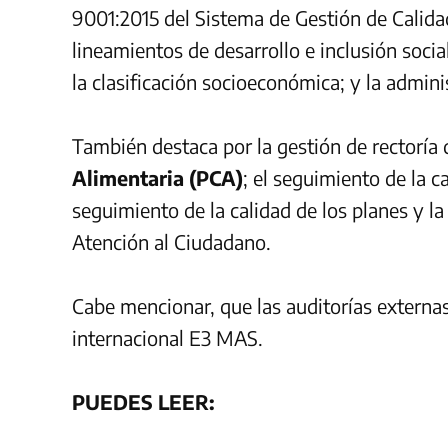
9001:2015 del Sistema de Gestión de Calidad
lineamientos de desarrollo e inclusión social
la clasificación socioeconómica; y la admin
También destaca por la gestión de rectoría 
Alimentaria (PCA)
; el seguimiento de la c
seguimiento de la calidad de los planes y la 
Atención al Ciudadano.
Cabe mencionar, que las auditorías externas
internacional E3 MAS.
PUEDES LEER: