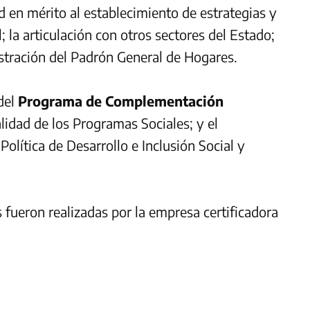
 en mérito al establecimiento de estrategias y
; la articulación con otros sectores del Estado;
istración del Padrón General de Hogares.
del
Programa de Complementación
alidad de los Programas Sociales; y el
Política de Desarrollo e Inclusión Social y
 fueron realizadas por la empresa certificadora