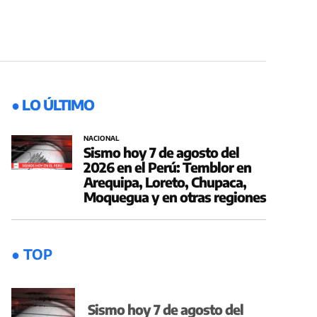
● LO ÚLTIMO
NACIONAL
Sismo hoy 7 de agosto del
2026 en el Perú: Temblor en
Arequipa, Loreto, Chupaca,
Moquegua y en otras regiones
● TOP
Sismo hoy 7 de agosto del