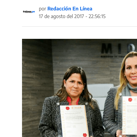
por
Redacción En Línea
17 de agosto del 2017 - 22:56:15