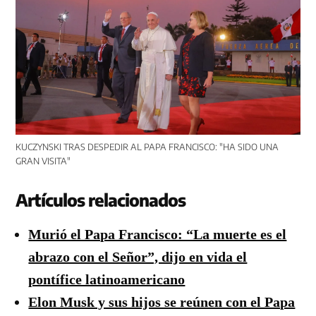
KUCZYNSKI TRAS DESPEDIR AL PAPA FRANCISCO: "HA SIDO UNA
GRAN VISITA"
Artículos relacionados
Murió el Papa Francisco: “La muerte es el
abrazo con el Señor”, dijo en vida el
pontífice latinoamericano
Elon Musk y sus hijos se reúnen con el Papa