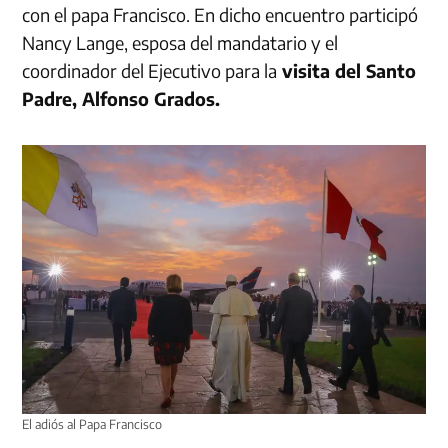
con el papa Francisco. En dicho encuentro participó
Nancy Lange, esposa del mandatario y el
coordinador del Ejecutivo para la
visita del Santo
Padre, Alfonso Grados.
El adiós al Papa Francisco