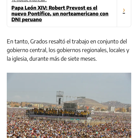
Papa León XIV: Robert Prevost es el
›
nuevo Pontífice, un norteamericano con
DNI peruano
En tanto, Grados resaltó el trabajo en conjunto del
gobierno central, los gobiernos regionales, locales y
la iglesia, durante más de siete meses.