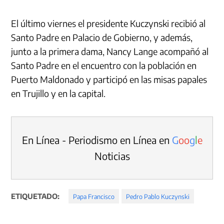
El último viernes el presidente Kuczynski recibió al
Santo Padre en Palacio de Gobierno, y además,
junto a la primera dama, Nancy Lange acompañó al
Santo Padre en el encuentro con la población en
Puerto Maldonado y participó en las misas papales
en Trujillo y en la capital.
En Línea - Periodismo en Línea en
G
o
o
g
l
e
Noticias
ETIQUETADO:
Papa Francisco
Pedro Pablo Kuczynski