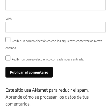
Web
Recibir un correo electrónico con los siguientes comentarios a esta
entrada.
Recibir un correo electrónico con cada nueva entrada.
Este sitio usa Akismet para reducir el spam.
Aprende cómo se procesan los datos de tus
comentarios.