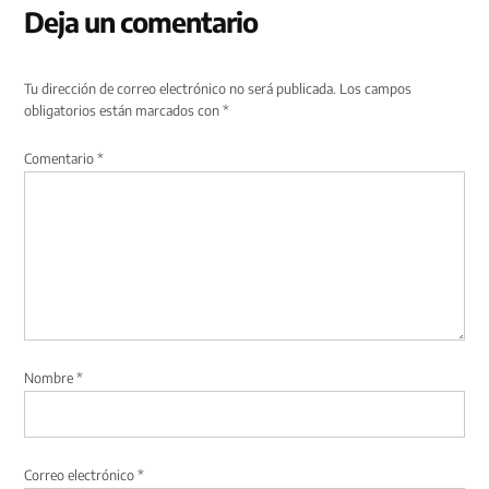
Deja un comentario
Tu dirección de correo electrónico no será publicada.
Los campos
obligatorios están marcados con
*
Comentario
*
Nombre
*
Correo electrónico
*