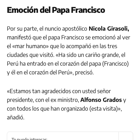
Emoción del Papa Francisco
Por su parte, el nuncio apostólico
Nicola Girasoli,
manifestó que el papa Francisco se emocionó al ver
el «mar humano» que lo acompañó en las tres
ciudades que visitó. «Ha sido un cariño grande, el
Perú ha entrado en el corazón del papa (Francisco)
y él en el corazón del Perú», precisó.
«Estamos tan agradecidos con usted señor
presidente, con el ex ministro,
Alfonso Grados
y
con todos los que han organizado (esta visita)»,
añadió.
Te puede interesar: