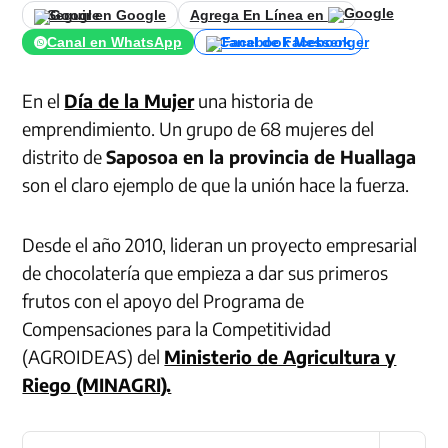
Seguir en Google
Agrega En Línea en
Canal en WhatsApp
Canal de Facebook
En el
Día de la Mujer
una historia de
emprendimiento. Un grupo de 68 mujeres del
distrito de
Saposoa en la provincia de Huallaga
son el claro ejemplo de que la unión hace la fuerza.
Desde el año 2010, lideran un proyecto empresarial
de chocolatería que empieza a dar sus primeros
frutos con el apoyo del Programa de
Compensaciones para la Competitividad
(AGROIDEAS) del
Ministerio de Agricultura y
Riego (MINAGRI).