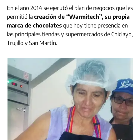
En el año 2014 se ejecutó el plan de negocios que les
permitió la
creación de “Warmitech”, su propia
marca de
chocolates
que hoy tiene presencia en
las principales tiendas y supermercados de Chiclayo,
Trujillo y San Martín.