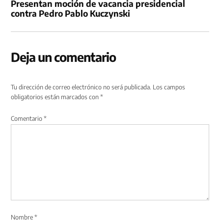
Presentan moción de vacancia presidencial
contra Pedro Pablo Kuczynski
Deja un comentario
Tu dirección de correo electrónico no será publicada.
Los campos
obligatorios están marcados con
*
Comentario
*
Nombre
*