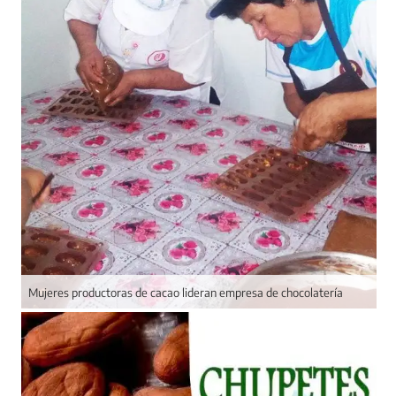
Mujeres productoras de cacao lideran empresa de chocolatería