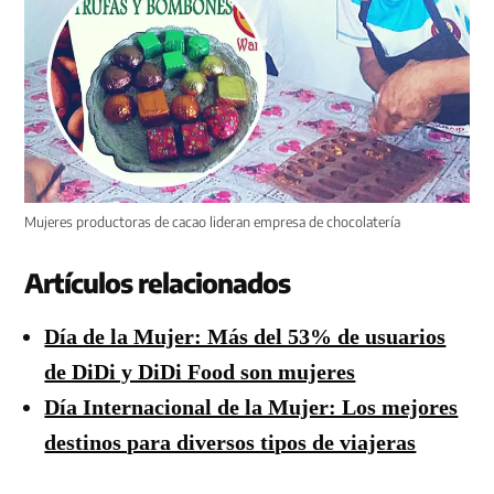
Mujeres productoras de cacao lideran empresa de chocolatería
Artículos relacionados
Día de la Mujer: Más del 53% de usuarios
de DiDi y DiDi Food son mujeres
Día Internacional de la Mujer: Los mejores
destinos para diversos tipos de viajeras