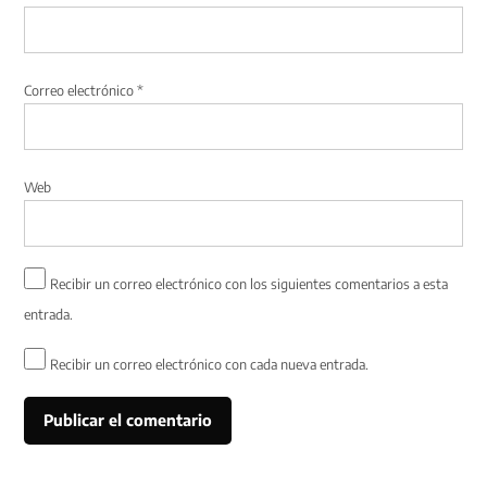
Correo electrónico
*
Web
Recibir un correo electrónico con los siguientes comentarios a esta
entrada.
Recibir un correo electrónico con cada nueva entrada.