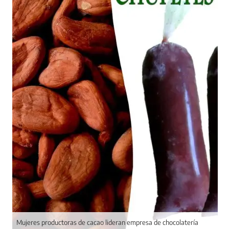
Mujeres productoras de cacao lideran empresa de chocolatería