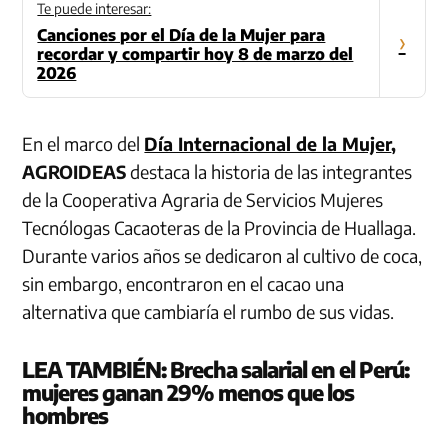
Te puede interesar:
Canciones por el Día de la Mujer para
›
recordar y compartir hoy 8 de marzo del
2026
En el marco del
Día Internacional de la Mujer
,
AGROIDEAS
destaca la historia de las integrantes
de la Cooperativa Agraria de Servicios Mujeres
Tecnólogas Cacaoteras de la Provincia de Huallaga.
Durante varios años se dedicaron al cultivo de coca,
sin embargo, encontraron en el cacao una
alternativa que cambiaría el rumbo de sus vidas.
LEA TAMBIÉN:
Brecha salarial en el Perú:
mujeres ganan 29% menos que los
hombres