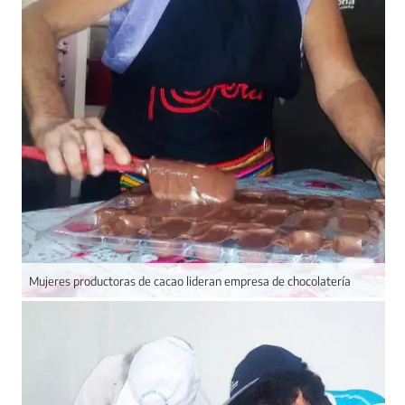
Mujeres productoras de cacao lideran empresa de chocolatería