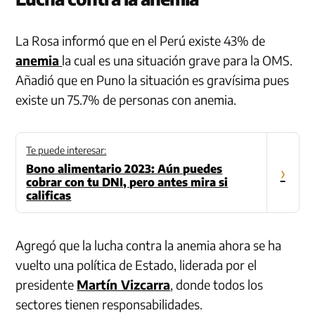
La Rosa informó que en el Perú existe 43% de
anemia
la cual es una situación grave para la OMS.
Añadió que en Puno la situación es gravísima pues
existe un 75.7% de personas con anemia.
Te puede interesar:
Bono alimentario 2023: Aún puedes
›
cobrar con tu DNI, pero antes mira si
calificas
Agregó que la lucha contra la anemia ahora se ha
vuelto una política de Estado, liderada por el
presidente
Martín Vizcarra
, donde todos los
sectores tienen responsabilidades.