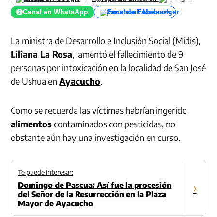
Canal en WhatsApp
Canal de Facebook
La ministra de Desarrollo e Inclusión Social (Midis),
Liliana La Rosa
, lamentó el fallecimiento de 9
personas por intoxicación en la localidad de San José
de Ushua en
Ayacucho
.
Como se recuerda las víctimas habrían ingerido
alimentos
contaminados con pesticidas, no
obstante aún hay una investigación en curso.
Te puede interesar:
Domingo de Pascua: Así fue la procesión
›
del Señor de la Resurrección en la Plaza
Mayor de Ayacucho