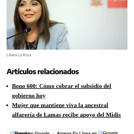
Liliana La Rosa
Artículos relacionados
Bono 600: Cómo cobrar el subsidio del
gobierno hoy
Mujer que mantiene viva la ancestral
alfarería de Lamas recibe apoyo del Midis
Seguir en Google
Agrega En Línea en