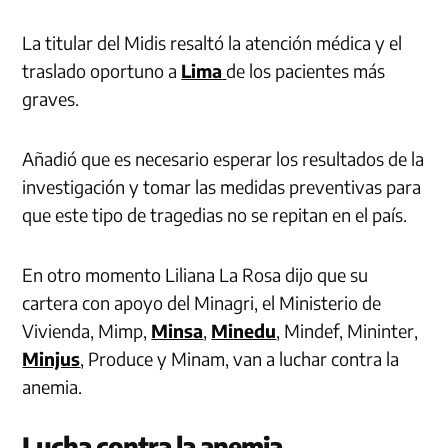
La titular del Midis resaltó la atención médica y el
traslado oportuno a
Lima
de los pacientes más
graves.
Añadió que es necesario esperar los resultados de la
investigación y tomar las medidas preventivas para
que este tipo de tragedias no se repitan en el país.
En otro momento Liliana La Rosa dijo que su
cartera con apoyo del Minagri, el Ministerio de
Vivienda, Mimp,
Minsa
,
Minedu
, Mindef, Mininter,
Minjus
, Produce y Minam, van a luchar contra la
anemia.
Lucha contra la anemia