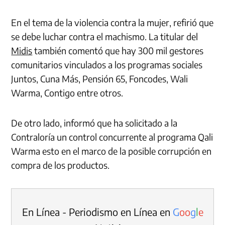
En el tema de la violencia contra la mujer, refirió que
se debe luchar contra el machismo. La titular del
Midis
también comentó que hay 300 mil gestores
comunitarios vinculados a los programas sociales
Juntos, Cuna Más, Pensión 65, Foncodes, Wali
Warma, Contigo entre otros.
De otro lado, informó que ha solicitado a la
Contraloría un control concurrente al programa Qali
Warma esto en el marco de la posible corrupción en
compra de los productos.
En Línea - Periodismo en Línea en
G
o
o
g
l
e