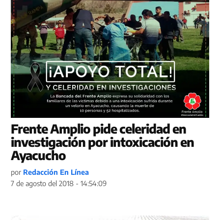
Frente Amplio pide celeridad en
investigación por intoxicación en
Ayacucho
por
Redacción En Línea
7 de agosto del 2018 - 14:54:09