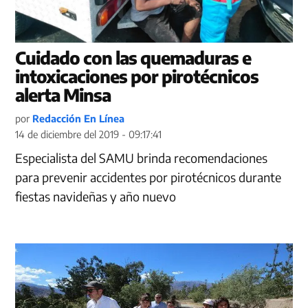
Cuidado con las quemaduras e
intoxicaciones por pirotécnicos
alerta Minsa
por
Redacción En Línea
14 de diciembre del 2019 - 09:17:41
Especialista del SAMU brinda recomendaciones
para prevenir accidentes por pirotécnicos durante
fiestas navideñas y año nuevo