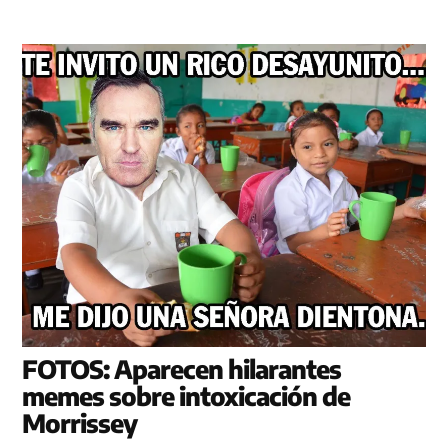
FOTOS: Aparecen hilarantes
memes sobre intoxicación de
Morrissey