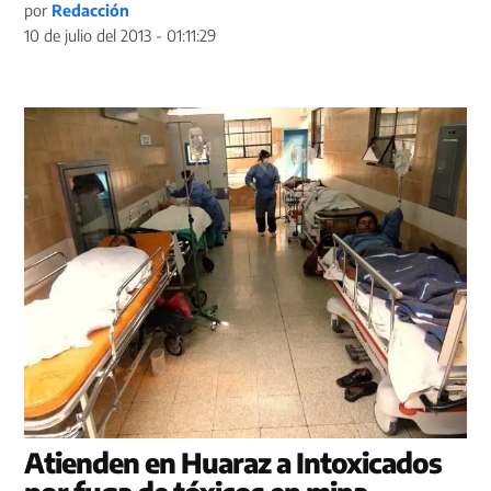
por
Redacción
10 de julio del 2013 - 01:11:29
Atienden en Huaraz a Intoxicados