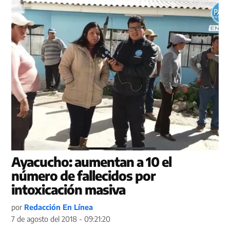
Ayacucho: aumentan a 10 el
número de fallecidos por
intoxicación masiva
por
Redacción En Línea
7 de agosto del 2018 - 09:21:20