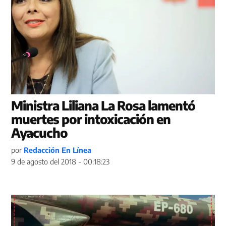
Ministra Liliana La Rosa lamentó
muertes por intoxicación en
Ayacucho
por
Redacción En Línea
9 de agosto del 2018 - 00:18:23