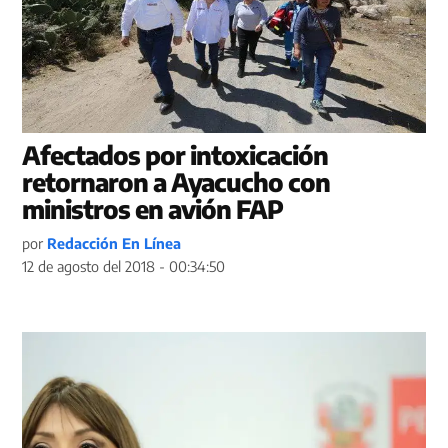
Afectados por intoxicación
retornaron a Ayacucho con
ministros en avión FAP
por
Redacción En Línea
12 de agosto del 2018 - 00:34:50