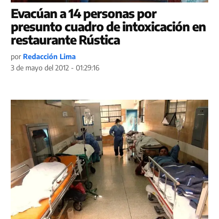
Evacúan a 14 personas por
presunto cuadro de intoxicación en
restaurante Rústica
por
Redacción Lima
3 de mayo del 2012 - 01:29:16