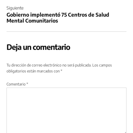
Siguiente
Gobierno implementó 75 Centros de Salud
Mental Comunitarios
Deja un comentario
Tu dirección de correo electrónico no será publicada.
Los campos
obligatorios están marcados con
*
Comentario
*