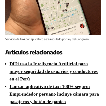
Servicio de taxi por aplicativo será regulado por ley del Congreso
Artículos relacionados
DiDi usa la Inteligencia Artificial para
mayor seguridad de usuarios y conductores
en el Perú
Lanzan aplicativo de taxi 100% seguro:
Emprendedor peruano incluye cámara para
pasajeros y botón de pánico