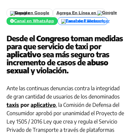
Seguir en Google
Agrega En Línea en
Canal en WhatsApp
Canal de Facebook
Desde el
Congreso
toman medidas
para que servicio de taxi por
aplicativo
sea más seguro tras
incremento de casos de
abuso
sexual
y violación.
Ante las continuas denuncias contra la integridad
de gran cantidad de usuarios de los denominados
taxis
por
aplicativo
, la Comisión de Defensa del
Consumidor aprobó por unanimidad el Proyecto de
Ley 1505 / 2016 Ley que crea y regula el Servicio
Privado de Transporte a través de plataformas