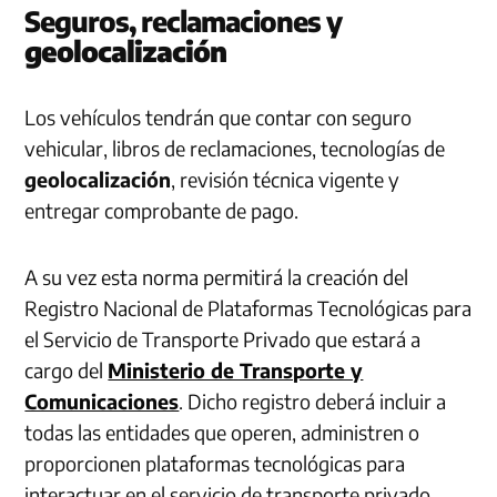
Seguros, reclamaciones y
geolocalización
Los vehículos tendrán que contar con seguro
vehicular, libros de reclamaciones, tecnologías de
geolocalización
, revisión técnica vigente y
entregar comprobante de pago.
A su vez esta norma permitirá la creación del
Registro Nacional de Plataformas Tecnológicas para
el Servicio de Transporte Privado que estará a
cargo del
Ministerio de Transporte y
Comunicaciones
. Dicho registro deberá incluir a
todas las entidades que operen, administren o
proporcionen plataformas tecnológicas para
interactuar en el servicio de transporte privado.