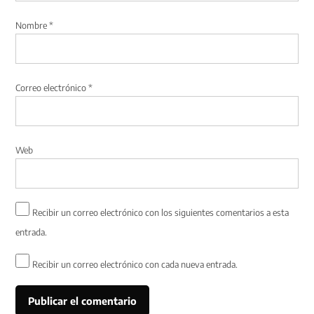
Nombre
*
Correo electrónico
*
Web
Recibir un correo electrónico con los siguientes comentarios a esta
entrada.
Recibir un correo electrónico con cada nueva entrada.