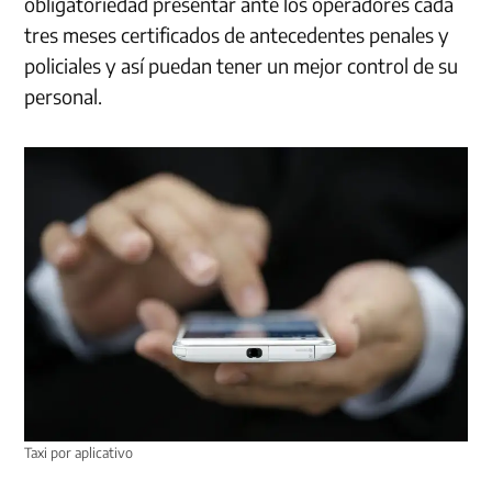
obligatoriedad presentar ante los operadores cada
tres meses certificados de antecedentes penales y
policiales y así puedan tener un mejor control de su
personal.
Taxi por aplicativo