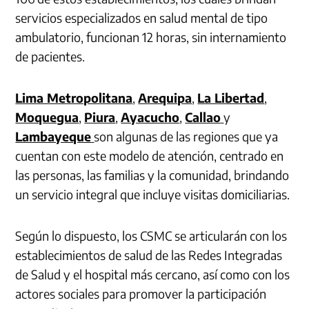
servicios especializados en salud mental de tipo
ambulatorio, funcionan 12 horas, sin internamiento
de pacientes.
Lima Metropolitana
,
Arequipa
,
La Libertad
,
Moquegua
,
Piura
,
Ayacucho
,
Callao
y
Lambayeque
son algunas de las regiones que ya
cuentan con este modelo de atención, centrado en
las personas, las familias y la comunidad, brindando
un servicio integral que incluye visitas domiciliarias.
Según lo dispuesto, los CSMC se articularán con los
establecimientos de salud de las Redes Integradas
de Salud y el hospital más cercano, así como con los
actores sociales para promover la participación