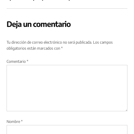
Deja un comentario
Tu dirección de correo electrónico no será publicada.
Los campos
obligatorios están marcados con
*
Comentario
*
Nombre
*