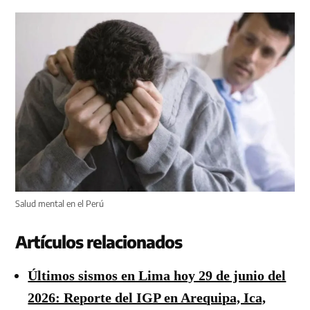
Salud mental en el Perú
Artículos relacionados
Últimos sismos en Lima hoy 29 de junio del
2026: Reporte del IGP en Arequipa, Ica,