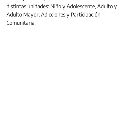
distintas unidades: Niño y Adolescente, Adulto y
Adulto Mayor, Adicciones y Participación
Comunitaria.