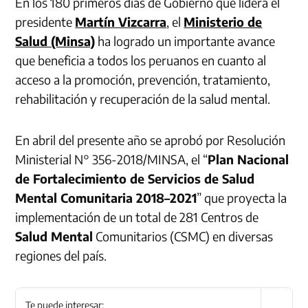
En los 180 primeros días de Gobierno que lidera el
presidente
Martín Vizcarra
, el
Ministerio de
Salud (Minsa)
ha logrado un importante avance
que beneficia a todos los peruanos en cuanto al
acceso a la promoción, prevención, tratamiento,
rehabilitación y recuperación de la salud mental.
En abril del presente año se aprobó por Resolución
Ministerial N° 356-2018/MINSA, el “
Plan Nacional
de Fortalecimiento de Servicios de Salud
Mental Comunitaria 2018–2021
” que proyecta la
implementación de un total de 281 Centros de
Salud Mental
Comunitarios (CSMC) en diversas
regiones del país.
Te puede interesar: