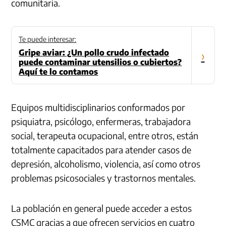
comunitaria.
Te puede interesar:
Gripe aviar: ¿Un pollo crudo infectado
›
puede contaminar utensilios o cubiertos?
Aquí te lo contamos
Equipos multidisciplinarios conformados por
psiquiatra, psicólogo, enfermeras, trabajadora
social, terapeuta ocupacional, entre otros, están
totalmente capacitados para atender casos de
depresión, alcoholismo, violencia, así como otros
problemas psicosociales y trastornos mentales.
La población en general puede acceder a estos
CSMC gracias a que ofrecen servicios en cuatro