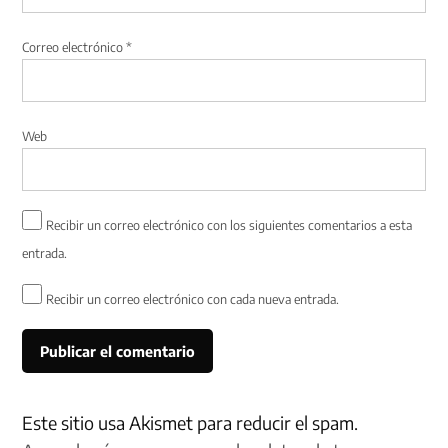
Correo electrónico
*
Web
Recibir un correo electrónico con los siguientes comentarios a esta
entrada.
Recibir un correo electrónico con cada nueva entrada.
Este sitio usa Akismet para reducir el spam.