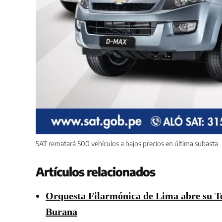
SAT rematará 500 vehículos a bajos precios en última subasta
Artículos relacionados
Orquesta Filarmónica de Lima abre su 
Burana