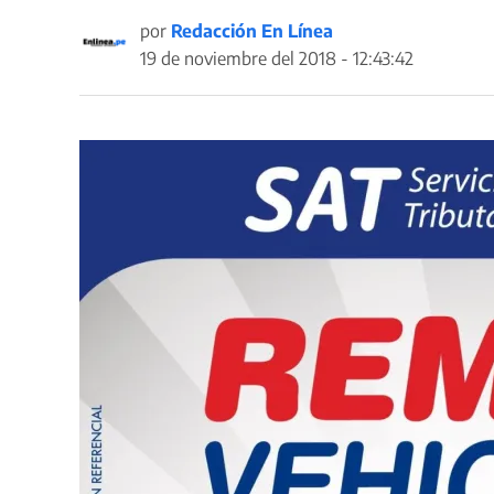
por
Redacción En Línea
19 de noviembre del 2018 - 12:43:42