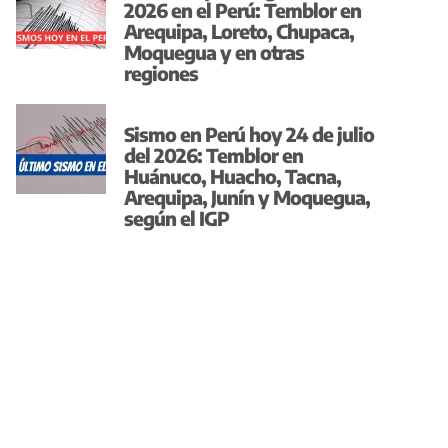
2026 en el Perú: Temblor en
Arequipa, Loreto, Chupaca,
Moquegua y en otras
regiones
Sismo en Perú hoy 24 de julio
del 2026: Temblor en
Huánuco, Huacho, Tacna,
Arequipa, Junín y Moquegua,
según el IGP