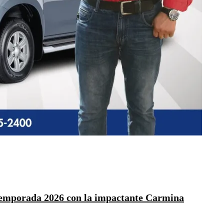
Temporada 2026 con la impactante Carmina