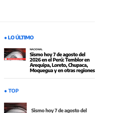
● LO ÚLTIMO
NACIONAL
Sismo hoy 7 de agosto del
2026 en el Perú: Temblor en
Arequipa, Loreto, Chupaca,
Moquegua y en otras regiones
● TOP
Sismo hoy 7 de agosto del