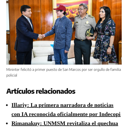
Mininter felicitó a primer puesto de San Marcos por ser orgullo de familia
policial
Artículos relacionados
Illariy: La primera narradora de noticias
con IA reconocida oficialmente por Indecopi
Rimanakuy: UNMSM revitaliza el quechua