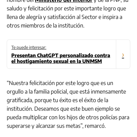
saludo y felicitación por este importante logro que
llena de alegría y satisfacción al Sector e inspira a
otros miembros de la institución.
Te puede interesar:
›
Presentan ChatGPT personalizado contra
el hostigamiento sexual en la UNMSM
“Nuestra felicitación por este logro que es un
orgullo a la familia policial, que está inmensamente
gratificada, porque tu éxito es el éxito de la
institución. Deseamos que este buen ejemplo se
pueda multiplicar con los hijos de otros policías para
superarse y alcanzar sus metas”, remarcó.