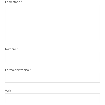
Comentario
*
Nombre
*
Correo electrónico
*
Web