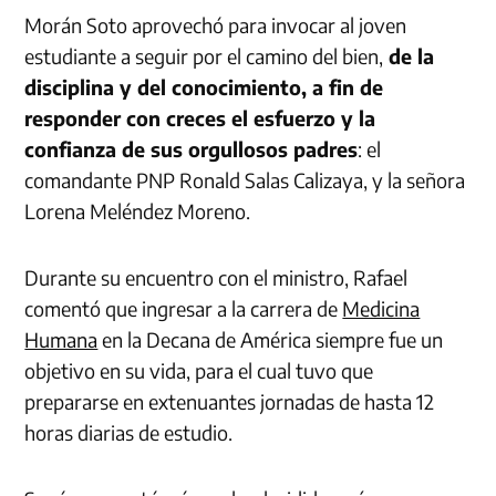
Morán Soto aprovechó para invocar al joven
estudiante a seguir por el camino del bien,
de la
disciplina y del conocimiento, a fin de
responder con creces el esfuerzo y la
confianza de sus orgullosos padres
: el
comandante PNP Ronald Salas Calizaya, y la señora
Lorena Meléndez Moreno.
Durante su encuentro con el ministro, Rafael
comentó que ingresar a la carrera de
Medicina
Humana
en la Decana de América siempre fue un
objetivo en su vida, para el cual tuvo que
prepararse en extenuantes jornadas de hasta 12
horas diarias de estudio.