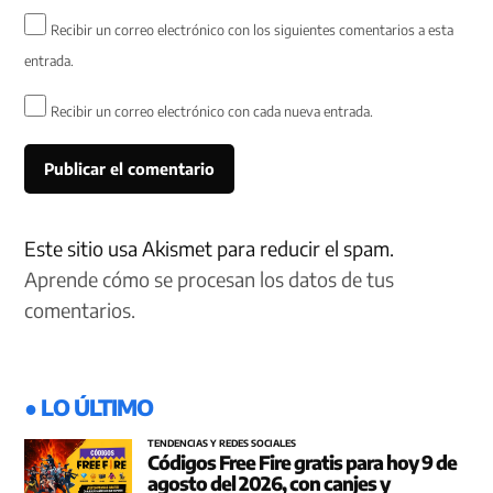
Recibir un correo electrónico con los siguientes comentarios a esta
entrada.
Recibir un correo electrónico con cada nueva entrada.
Este sitio usa Akismet para reducir el spam.
Aprende cómo se procesan los datos de tus
comentarios.
● LO ÚLTIMO
TENDENCIAS Y REDES SOCIALES
Códigos Free Fire gratis para hoy 9 de
agosto del 2026, con canjes y