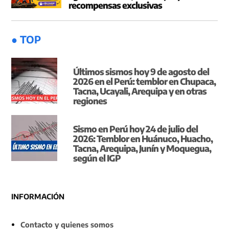
recompensas exclusivas
● TOP
Últimos sismos hoy 9 de agosto del
2026 en el Perú: temblor en Chupaca,
Tacna, Ucayali, Arequipa y en otras
regiones
Sismo en Perú hoy 24 de julio del
2026: Temblor en Huánuco, Huacho,
Tacna, Arequipa, Junín y Moquegua,
según el IGP
INFORMACIÓN
Contacto y quienes somos