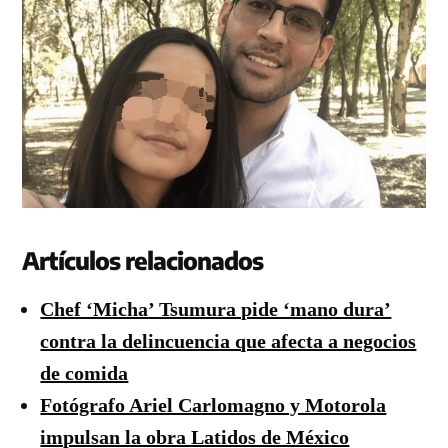
Artículos relacionados
Chef ‘Micha’ Tsumura pide ‘mano dura’
contra la delincuencia que afecta a negocios
de comida
Fotógrafo Ariel Carlomagno y Motorola
impulsan la obra Latidos de México