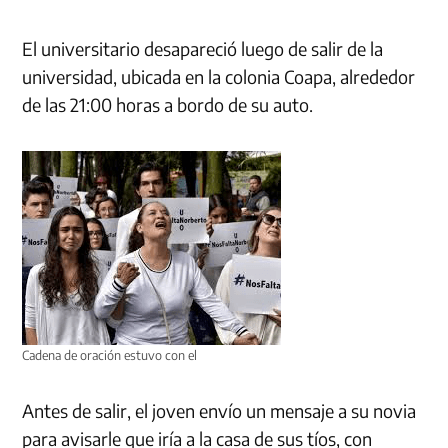
El universitario desapareció luego de salir de la
universidad, ubicada en la colonia Coapa, alrededor
de las 21:00 horas a bordo de su auto.
Cadena de oración estuvo con el
Antes de salir, el joven envío un mensaje a su novia
para avisarle que iría a la casa de sus tíos, con