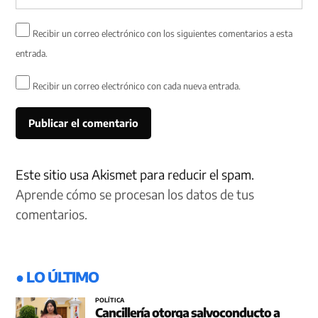
Recibir un correo electrónico con los siguientes comentarios a esta
entrada.
Recibir un correo electrónico con cada nueva entrada.
Este sitio usa Akismet para reducir el spam.
Aprende cómo se procesan los datos de tus
comentarios.
● LO ÚLTIMO
POLÍTICA
Cancillería otorga salvoconducto a