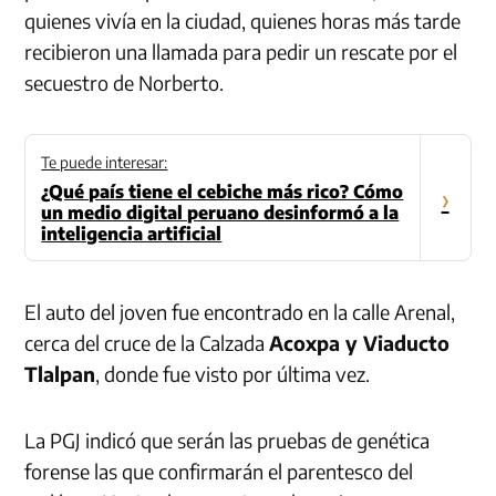
quienes vivía en la ciudad, quienes horas más tarde
recibieron una llamada para pedir un rescate por el
secuestro de Norberto.
Te puede interesar:
¿Qué país tiene el cebiche más rico? Cómo
›
un medio digital peruano desinformó a la
inteligencia artificial
El auto del joven fue encontrado en la calle Arenal,
cerca del cruce de la Calzada
Acoxpa y Viaducto
Tlalpan
, donde fue visto por última vez.
La PGJ indicó que serán las pruebas de genética
forense las que confirmarán el parentesco del