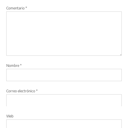
Comentario
*
Nombre
*
Correo electrónico
*
Web