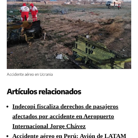
Accidente aéreo en Ucrania
Artículos relacionados
Indecopi fiscaliza derechos de pasajeros
afectados por accidente en Aeropuerto
Internacional Jorge Chávez
Accidente aéreo en Perú: Avión de LATAM