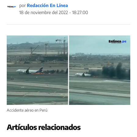
por
Redacción En Línea
18 de noviembre del 2022 - 18:27:00
Accidente aéreo en Perú
Artículos relacionados