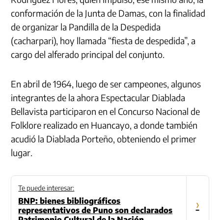
conformación de la Junta de Damas, con la finalidad
de organizar la Pandilla de la Despedida
(cacharpari), hoy llamada “fiesta de despedida”, a
cargo del alferado principal del conjunto.
En abril de 1964, luego de ser campeones, algunos
integrantes de la ahora Espectacular Diablada
Bellavista participaron en el Concurso Nacional de
Folklore realizado en Huancayo, a donde también
acudió la Diablada Porteño, obteniendo el primer
lugar.
Te puede interesar:
BNP: bienes bibliográficos
›
representativos de Puno son declarados
Patrimonio Cultural de la Nación