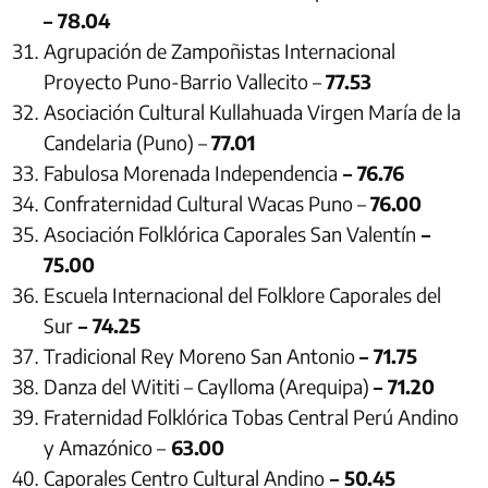
– 78.04
Agrupación de Zampoñistas Internacional
Proyecto Puno-Barrio Vallecito –
77.53
Asociación Cultural Kullahuada Virgen María de la
Candelaria (Puno) –
77.01
Fabulosa Morenada Independencia
– 76.76
Confraternidad Cultural Wacas Puno –
76.00
Asociación Folklórica Caporales San Valentín
–
75.00
Escuela Internacional del Folklore Caporales del
Sur
– 74.25
Tradicional Rey Moreno San Antonio
– 71.75
Danza del Wititi – Caylloma (Arequipa)
– 71.20
Fraternidad Folklórica Tobas Central Perú Andino
y Amazónico –
63.00
Caporales Centro Cultural Andino
– 50.45