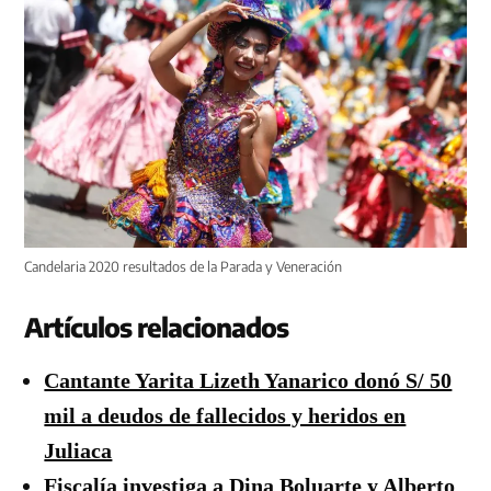
Candelaria 2020 resultados de la Parada y Veneración
Artículos relacionados
Cantante Yarita Lizeth Yanarico donó S/ 50
mil a deudos de fallecidos y heridos en
Juliaca
Fiscalía investiga a Dina Boluarte y Alberto