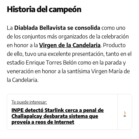
Historia del campeón
La
Diablada Bellavista se consolida
como uno
de los conjuntos más organizados de la celebración
en honor a la
Virgen de la Candelaria
. Producto
de ello, tuvo una excelente presentación, tanto en el
estadio Enrique Torres Belón como en la parada y
veneración en honor a la santísima Virgen María de
la Candelaria.
Te puede interesar:
INPE detectó Starlink cerca a penal de
›
Challapalcay desbarata sistema que
proveía a reos de Internet