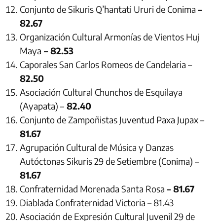
Conjunto de Sikuris Q’hantati Ururi de Conima
–
82.67
Organización Cultural Armonías de Vientos Huj
Maya
– 82.53
Caporales San Carlos Romeos de Candelaria –
82.50
Asociación Cultural Chunchos de Esquilaya
(Ayapata) –
82.40
Conjunto de Zampoñistas Juventud Paxa Jupax –
81.67
Agrupación Cultural de Música y Danzas
Autóctonas Sikuris 29 de Setiembre (Conima) –
81.67
Confraternidad Morenada Santa Rosa
– 81.67
Diablada Confraternidad Victoria – 81.43
Asociación de Expresión Cultural Juvenil 29 de