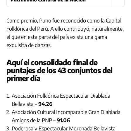
Como premio,
Puno
fue reconocido como la Capital
Folklórica del Perú. A ello contribuyó, naturalmente,
el que en esta parte del país exista una gama
exquisita de danzas.
Aquí el consolidado final de
puntajes de los 43 conjuntos del
primer día
Asociación Folklórica Espectacular Diablada
Bellavista –
94.26
Asociación Cultural Incomparable Gran Diablada
Amigos de la PNP –
91.06
Poderosa y Espectacular Morenada Bellavista –