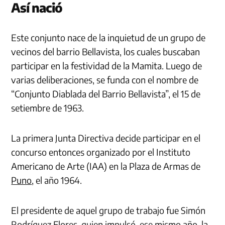
Así nació
Este conjunto nace de la inquietud de un grupo de
vecinos del barrio Bellavista, los cuales buscaban
participar en la festividad de la Mamita. Luego de
varias deliberaciones, se funda con el nombre de
“Conjunto Diablada del Barrio Bellavista”, el 15 de
setiembre de 1963.
La primera Junta Directiva decide participar en el
concurso entonces organizado por el Instituto
Americano de Arte (IAA) en la Plaza de Armas de
Puno
, el año 1964.
El presidente de aquel grupo de trabajo fue Simón
Rodríguez Flores, quien impulsó, ese mismo año, la