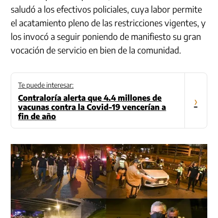
saludó a los efectivos policiales, cuya labor permite
el acatamiento pleno de las restricciones vigentes, y
los invocó a seguir poniendo de manifiesto su gran
vocación de servicio en bien de la comunidad.
Te puede interesar:
Contraloría alerta que 4.4 millones de
›
vacunas contra la Covid-19 vencerían a
fin de año