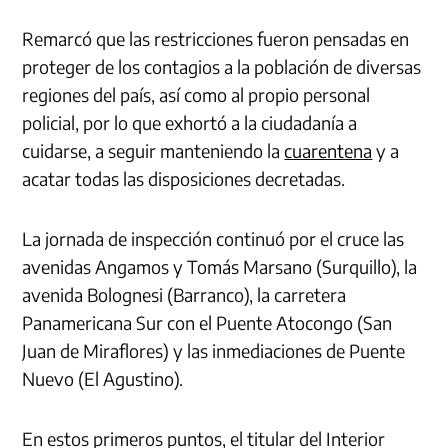
Remarcó que las restricciones fueron pensadas en
proteger de los contagios a la población de diversas
regiones del país, así como al propio personal
policial, por lo que exhortó a la ciudadanía a
cuidarse, a seguir manteniendo la
cuarentena
y a
acatar todas las disposiciones decretadas.
La jornada de inspección continuó por el cruce las
avenidas Angamos y Tomás Marsano (Surquillo), la
avenida Bolognesi (Barranco), la carretera
Panamericana Sur con el Puente Atocongo (San
Juan de Miraflores) y las inmediaciones de Puente
Nuevo (El Agustino).
En estos primeros puntos, el titular del Interior