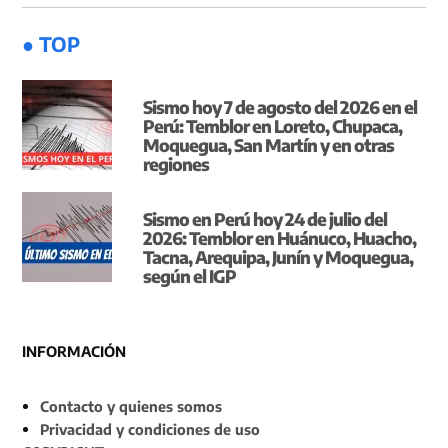
● TOP
Sismo hoy 7 de agosto del 2026 en el
Perú: Temblor en Loreto, Chupaca,
Moquegua, San Martín y en otras
regiones
Sismo en Perú hoy 24 de julio del
2026: Temblor en Huánuco, Huacho,
Tacna, Arequipa, Junín y Moquegua,
según el IGP
INFORMACIÓN
Contacto y quienes somos
Privacidad y condiciones de uso