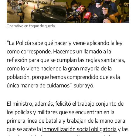
Operativo en toque de queda
“La Policía sabe qué hacer y viene aplicando la ley
como corresponde. Hacemos un llamado a la
reflexión para que se cumplan las reglas sanitarias,
como lo viene haciendo la gran mayoría de la
población, porque hemos comprendido que es la
única manera de cuidarnos”, subrayó.
El ministro, además, felicitó el trabajo conjunto de
los policías y militares que se encuentran en la
primera línea de batalla y trabajan de la mano para
que se acate la
inmovilización social obligatoria
y las