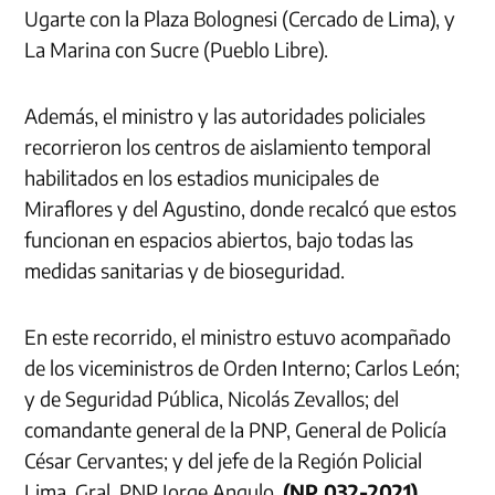
Ugarte con la Plaza Bolognesi (Cercado de Lima), y
La Marina con Sucre (Pueblo Libre).
Además, el ministro y las autoridades policiales
recorrieron los centros de aislamiento temporal
habilitados en los estadios municipales de
Miraflores y del Agustino, donde recalcó que estos
funcionan en espacios abiertos, bajo todas las
medidas sanitarias y de bioseguridad.
En este recorrido, el ministro estuvo acompañado
de los viceministros de Orden Interno; Carlos León;
y de Seguridad Pública, Nicolás Zevallos; del
comandante general de la PNP, General de Policía
César Cervantes; y del jefe de la Región Policial
Lima, Gral. PNP Jorge Angulo.
(NP 032-2021)