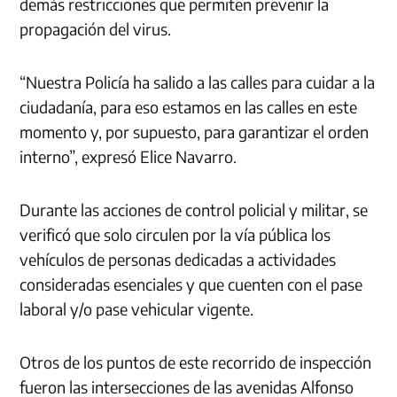
demás restricciones que permiten prevenir la
propagación del virus.
“Nuestra Policía ha salido a las calles para cuidar a la
ciudadanía, para eso estamos en las calles en este
momento y, por supuesto, para garantizar el orden
interno”, expresó Elice Navarro.
Durante las acciones de control policial y militar, se
verificó que solo circulen por la vía pública los
vehículos de personas dedicadas a actividades
consideradas esenciales y que cuenten con el pase
laboral y/o pase vehicular vigente.
Otros de los puntos de este recorrido de inspección
fueron las intersecciones de las avenidas Alfonso