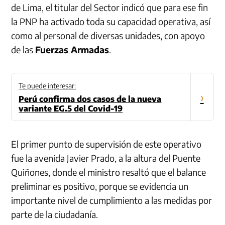
de Lima, el titular del Sector indicó que para ese fin
la PNP ha activado toda su capacidad operativa, así
como al personal de diversas unidades, con apoyo
de las
Fuerzas Armadas
.
Te puede interesar:
›
Perú confirma dos casos de la nueva
variante EG.5 del Covid-19
El primer punto de supervisión de este operativo
fue la avenida Javier Prado, a la altura del Puente
Quiñones, donde el ministro resaltó que el balance
preliminar es positivo, porque se evidencia un
importante nivel de cumplimiento a las medidas por
parte de la ciudadanía.