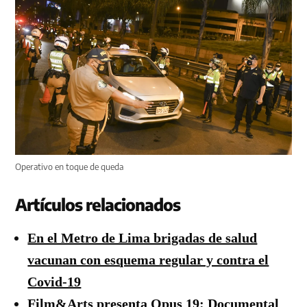
Operativo en toque de queda
Artículos relacionados
En el Metro de Lima brigadas de salud
vacunan con esquema regular y contra el
Covid-19
Film&Arts presenta Opus 19: Documental