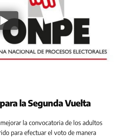
 para la Segunda Vuelta
 mejorar la convocatoria de los adultos
ido para efectuar el voto de manera