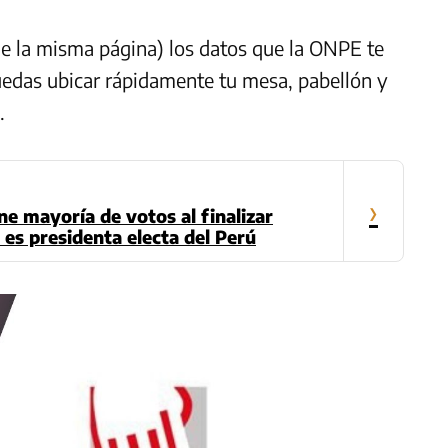
e la misma página) los datos que la ONPE te
puedas ubicar rápidamente tu mesa, pabellón y
.
›
ne mayoría de votos al finalizar
es presidenta electa del Perú