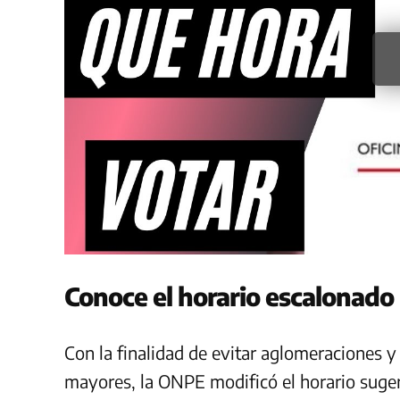
Conoce el horario escalonado
Con la finalidad de evitar aglomeraciones y
mayores, la ONPE modificó el horario suger