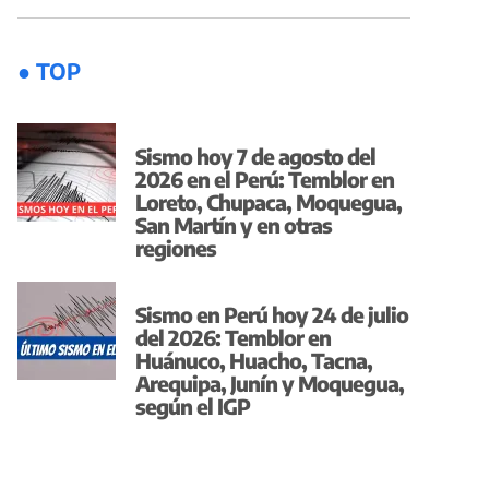
● TOP
Sismo hoy 7 de agosto del
2026 en el Perú: Temblor en
Loreto, Chupaca, Moquegua,
San Martín y en otras
regiones
Sismo en Perú hoy 24 de julio
del 2026: Temblor en
Huánuco, Huacho, Tacna,
Arequipa, Junín y Moquegua,
según el IGP