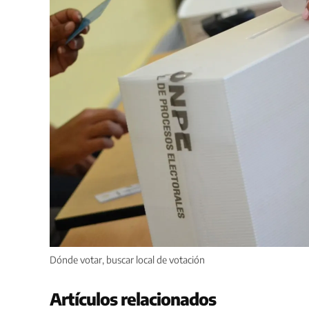
Dónde votar, buscar local de votación
Artículos relacionados