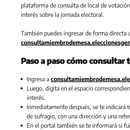
plataforma de consulta de local de votació
interés sobre la jornada electoral.
También puedes ingresar de forma directa al 
consultamiembrodemesa.eleccionesgen
Paso a paso cómo consultar t
Ingresa a
consultamiembrodemesa.ele
Luego, digita en el espacio correspondien
interés.
Inmediatamente después, se te indicará tu
de sufragio, con una dirección y una refe
En el portal también se te informará si 