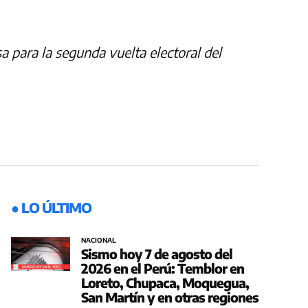
a para la segunda vuelta electoral del
● LO ÚLTIMO
NACIONAL
Sismo hoy 7 de agosto del
2026 en el Perú: Temblor en
Loreto, Chupaca, Moquegua,
San Martín y en otras regiones