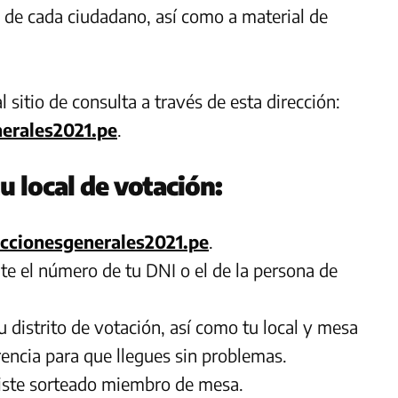
n de cada ciudadano, así como a material de
sitio de consulta a través de esta dirección:
erales2021.pe
.
u local de votación:
ccionesgenerales2021.pe
.
te el número de tu DNI o el de la persona de
 distrito de votación, así como tu local y mesa
rencia para que llegues sin problemas.
fuiste sorteado miembro de mesa.