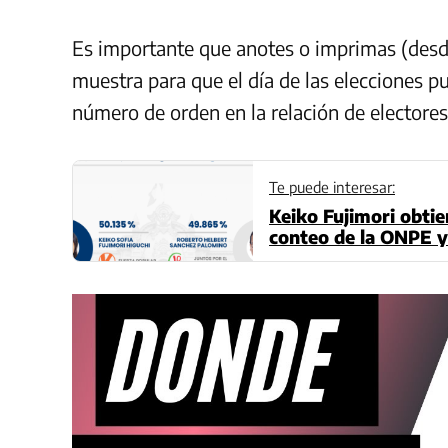
Es importante que anotes o imprimas (desd
muestra para que el día de las elecciones 
número de orden en la relación de electores
Te puede interesar:
Keiko Fujimori obtie
conteo de la ONPE y 