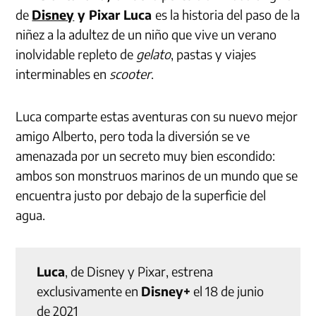
de
Disney
y Pixar Luca
es la historia del paso de la
niñez a la adultez de un niño que vive un verano
inolvidable repleto de
gelato
, pastas y viajes
interminables en
scooter
.
Luca comparte estas aventuras con su nuevo mejor
amigo Alberto, pero toda la diversión se ve
amenazada por un secreto muy bien escondido:
ambos son monstruos marinos de un mundo que se
encuentra justo por debajo de la superficie del
agua.
Luca
, de Disney y Pixar, estrena
exclusivamente en
Disney+
el 18 de junio
de 2021