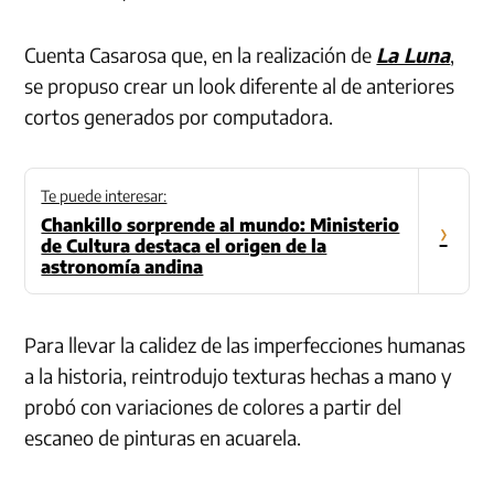
Cuenta Casarosa que, en la realización de
La Luna
,
se propuso crear un look diferente al de anteriores
cortos generados por computadora.
Te puede interesar:
Chankillo sorprende al mundo: Ministerio
›
de Cultura destaca el origen de la
astronomía andina
Para llevar la calidez de las imperfecciones humanas
a la historia, reintrodujo texturas hechas a mano y
probó con variaciones de colores a partir del
escaneo de pinturas en acuarela.