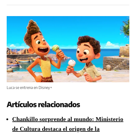
Luca se entrena en Disney+
Artículos relacionados
Chankillo sorprende al mundo: Ministerio
de Cultura destaca el origen de la