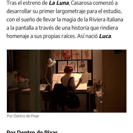
Tras el estreno de
La Luna
, Casarosa comenzó a
desarrollar su primer largometraje para el estudio,
con el sueño de llevar la magia de la Riviera italiana
a la pantalla a través de una historia que rindiera
homenaje a sus propias raíces. Así nació
Luca
.
Por Dentro de Pixar
Por Dentro de
Pixar