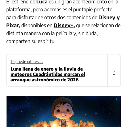
El estreno de
Luca
es un gran acontecimiento en la
plataforma, pero además es el puntapié perfecto
para disfrutar de otros dos contenidos de
Disney y
Pixar,
disponibles en
Disney+
,
que se relacionan de
distinta manera con la película y, sin duda,
comparten su espíritu.
Te puede interesar:
Luna llena de enero y la lluvia de
›
meteoros Cuadrántidas marcan el
arranque astronómico de 2026