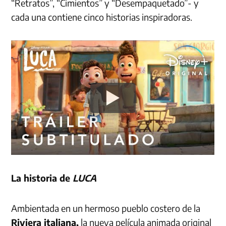
“Retratos”, “Cimientos” y “Desempaquetado”- y
cada una contiene cinco historias inspiradoras.
La historia de
LUCA
Ambientada en un hermoso pueblo costero de la
Riviera italiana,
la nueva película animada original